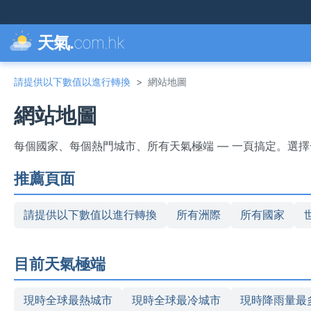
天氣.
com.hk
請提供以下數值以進行轉換
>
網站地圖
網站地圖
每個國家、每個熱門城市、所有天氣極端 — 一頁搞定。選
推薦頁面
請提供以下數值以進行轉換
所有洲際
所有國家
目前天氣極端
現時全球最熱城市
現時全球最冷城市
現時降雨量最