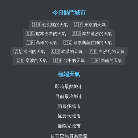
今日熱門城市
🇮🇳 勒克瑙的天氣
🇯🇵 東京的天氣
🇨🇩 盧本巴希的天氣
🇸🇴 摩加迪沙的天氣
🇹🇼 高雄的天氣
🇹🇿 達累斯薩拉姆的天氣
🇨🇳 溫州的天氣
🇨🇳 武漢的天氣
🇵🇰 白沙瓦的天氣
🇨🇳 寧波的天氣
🇹🇼 台中的天氣
🇹🇼 臺南的天氣
極端天氣
即時最熱城市
目前最冷城市
雨最多城市
風最大城市
最陽光城市
目前空氣質素最差