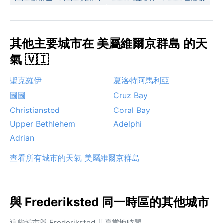
其他主要城市在 美屬維爾京群島 的天
氣 🇻🇮
聖克羅伊
夏洛特阿馬利亞
圖圖
Cruz Bay
Christiansted
Coral Bay
Upper Bethlehem
Adelphi
Adrian
查看所有城市的天氣 美屬維爾京群島
與 Frederiksted 同一時區的其他城市
這些城市與 Frederiksted 共享當地時間