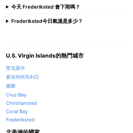
今天 Frederiksted 會下雨嗎？
Frederiksted今日氣溫是多少？
U.S. Virgin Islands的熱門城市
聖克羅伊
夏洛特阿馬利亞
圖圖
Cruz Bay
Christiansted
Coral Bay
Frederiksted
北美洲的國家