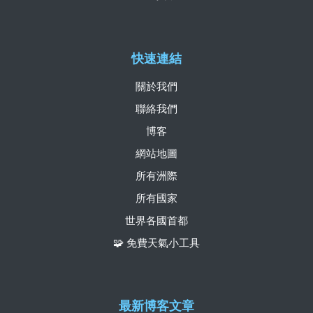
快速連結
關於我們
聯絡我們
博客
網站地圖
所有洲際
所有國家
世界各國首都
🧩 免費天氣小工具
最新博客文章