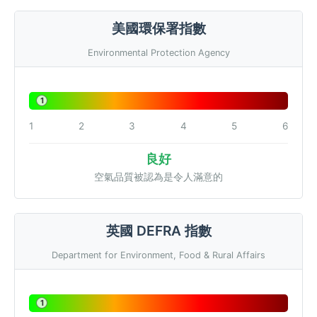
美國環保署指數
Environmental Protection Agency
1
1
2
3
4
5
6
良好
空氣品質被認為是令人滿意的
英國 DEFRA 指數
Department for Environment, Food & Rural Affairs
1