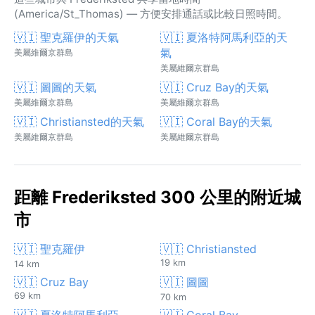
(America/St_Thomas) — 方便安排通話或比較日照時間。
🇻🇮 聖克羅伊的天氣
🇻🇮 夏洛特阿馬利亞的天
氣
美屬維爾京群島
美屬維爾京群島
🇻🇮 圖圖的天氣
🇻🇮 Cruz Bay的天氣
美屬維爾京群島
美屬維爾京群島
🇻🇮 Christiansted的天氣
🇻🇮 Coral Bay的天氣
美屬維爾京群島
美屬維爾京群島
距離 Frederiksted 300 公里的附近城
市
🇻🇮 聖克羅伊
🇻🇮 Christiansted
19 km
14 km
🇻🇮 Cruz Bay
🇻🇮 圖圖
69 km
70 km
🇻🇮 夏洛特阿馬利亞
🇻🇮 Coral Bay