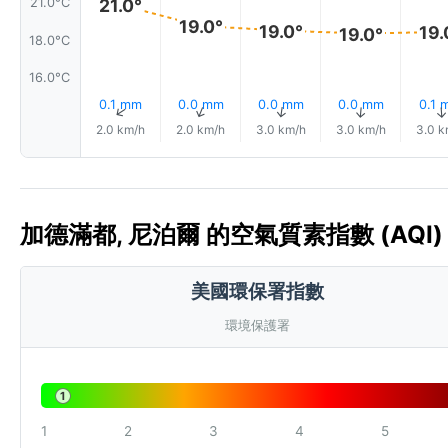
21.0°C
21.0°
19.0°
19.0°
19.
19.0°
18.0°C
16.0°C
0.1 mm
0.0 mm
0.0 mm
0.0 mm
0.1 
↑
↑
↑
↑
2.0 km/h
2.0 km/h
3.0 km/h
3.0 km/h
3.0 k
加德滿都, 尼泊爾 的空氣質素指數 (AQI)
美國環保署指數
環境保護署
1
1
2
3
4
5