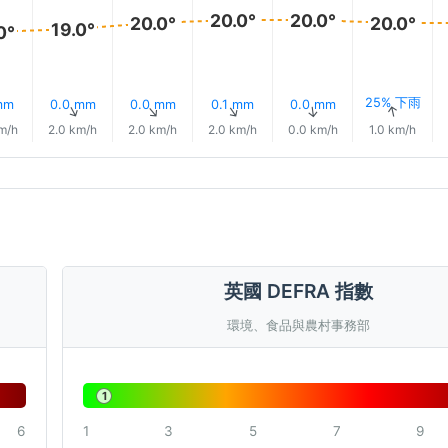
20.0°
20.0°
20.0°
20.0°
19.0°
0°
25% 下雨
mm
0.0 mm
0.0 mm
0.1 mm
0.0 mm
↑
↑
↑
↑
↑
↑
m/h
2.0 km/h
2.0 km/h
2.0 km/h
0.0 km/h
1.0 km/h
英國 DEFRA 指數
環境、食品與農村事務部
1
6
1
3
5
7
9