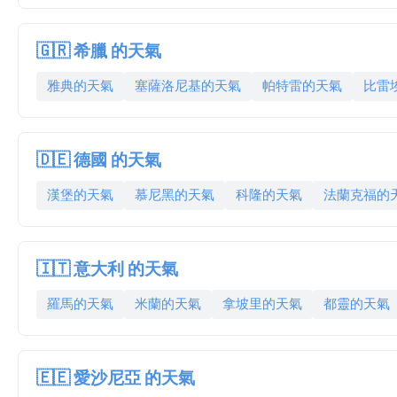
🇬🇷 希臘 的天氣
雅典的天氣
塞薩洛尼基的天氣
帕特雷的天氣
比雷
🇩🇪 德國 的天氣
漢堡的天氣
慕尼黑的天氣
科隆的天氣
法蘭克福的
🇮🇹 意大利 的天氣
羅馬的天氣
米蘭的天氣
拿坡里的天氣
都靈的天氣
🇪🇪 愛沙尼亞 的天氣