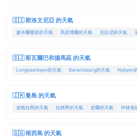
🇸🇮 斯洛文尼亞 的天氣
盧布爾雅那的天氣
馬里博爾的天氣
克拉尼的天氣
🇸🇯 斯瓦爾巴和揚馬延 的天氣
Longyearbyen的天氣
Barentsburg的天氣
Nybye
🇮🇲 曼島 的天氣
道格拉斯的天氣
拉姆齊的天氣
皮爾的天氣
伊林港
🇬🇬 根西島 的天氣