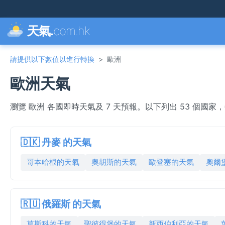
天氣.
com.hk
請提供以下數值以進行轉換
>
歐洲
歐洲天氣
瀏覽 歐洲 各國即時天氣及 7 天預報。以下列出 53 個國
🇩🇰 丹麥 的天氣
哥本哈根的天氣
奧胡斯的天氣
歐登塞的天氣
奧爾
🇷🇺 俄羅斯 的天氣
莫斯科的天氣
聖彼得堡的天氣
新西伯利亞的天氣