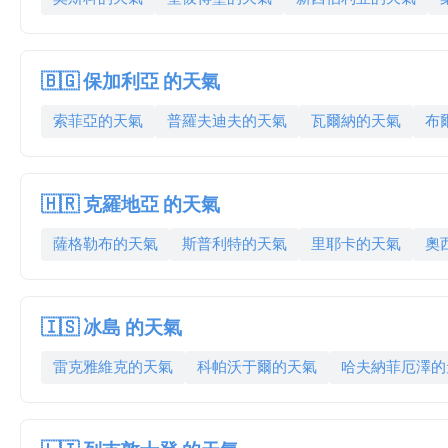
🇧🇬 保加利亞 的天氣
索菲亞的天氣
普羅夫迪夫的天氣
瓦爾納的天氣
布
🇭🇷 克羅地亞 的天氣
薩格勒布的天氣
斯普利特的天氣
里耶卡的天氣
奧
🇮🇸 冰島 的天氣
雷克雅維克的天氣
科帕沃于爾的天氣
哈夫納菲厄澤的