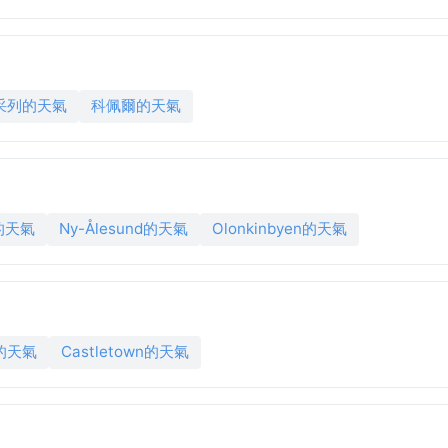
采列的天氣
科佩爾的天氣
n的天氣
Ny-Ålesund的天氣
Olonkinbyen的天氣
的天氣
Castletown的天氣