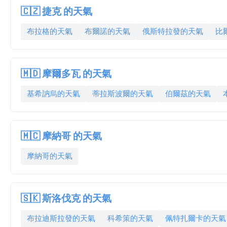
🇨🇿 捷克 的天氣
布拉格的天氣
布爾諾的天氣
俄斯特拉發的天氣
比
🇲🇩 摩爾多瓦 的天氣
基希訥烏的天氣
蒂拉斯波爾的天氣
伯爾茲的天氣
🇲🇨 摩納哥 的天氣
摩納哥的天氣
🇸🇰 斯洛伐克 的天氣
布拉迪斯拉發的天氣
科希策的天氣
佩特扎爾卡的天氣