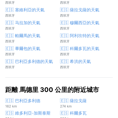
西班牙
西班牙
🇪🇸 塞維利亞的天氣
🇪🇸 薩拉戈薩的天氣
西班牙
西班牙
🇪🇸 马拉加的天氣
🇪🇸 穆爾西亞的天氣
西班牙
西班牙
🇪🇸 帕爾馬的天氣
🇪🇸 阿利坎特的天氣
西班牙
西班牙
🇪🇸 畢爾包的天氣
🇪🇸 科爾多瓦的天氣
西班牙
西班牙
🇪🇸 巴利亞多利德的天氣
🇪🇸 希洪的天氣
西班牙
西班牙
距離 馬德里 300 公里的附近城市
🇪🇸 巴利亞多利德
🇪🇸 薩拉戈薩
162 km
274 km
🇪🇸 維多利亞-加斯泰斯
🇪🇸 科爾多瓦