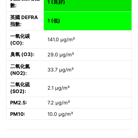
1 (良好)
數:
英國 DEFRA
1 (低)
指數:
一氧化碳
141.0 µg/m³
(CO):
臭氧 (O3):
29.0 µg/m³
二氧化氮
33.7 µg/m³
(NO2):
二氧化硫
2.1 µg/m³
(SO2):
PM2.5:
7.2 µg/m³
PM10:
10.0 µg/m³