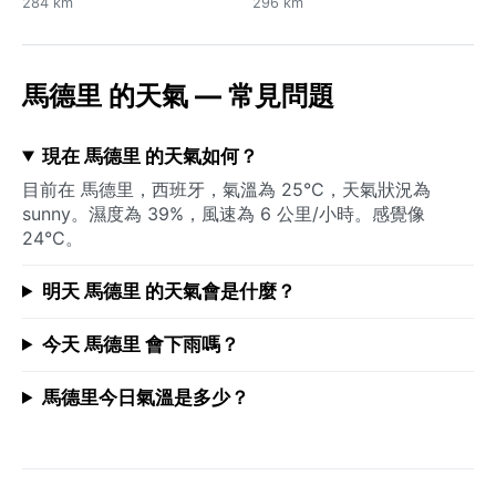
284 km
296 km
馬德里 的天氣 — 常見問題
現在 馬德里 的天氣如何？
目前在 馬德里，西班牙，氣溫為 25°C，天氣狀況為
sunny。濕度為 39%，風速為 6 公里/小時。感覺像
24°C。
明天 馬德里 的天氣會是什麼？
今天 馬德里 會下雨嗎？
馬德里今日氣溫是多少？