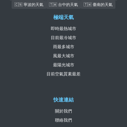
🇨🇳 寧波的天氣
🇹🇼 台中的天氣
🇹🇼 臺南的天氣
極端天氣
即時最熱城市
目前最冷城市
雨最多城市
風最大城市
最陽光城市
目前空氣質素最差
快速連結
關於我們
聯絡我們