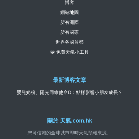
博客
網站地圖
所有洲際
所有國家
世界各國首都
🧩 免費天氣小工具
最新博客文章
嬰兒奶粉、陽光同維他命D：點樣影響小朋友成長？
關於 天氣.com.hk
您可信賴的全球城市即時天氣預報來源。