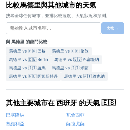
比較馬德里與其他城市的天氣
搜尋全球任何城市，並排比較溫度、天氣狀況和預測。
比較 →
與 馬德里 的熱門比較:
馬德里 vs 🇫🇷 巴黎
馬德里 vs 🇬🇧 倫敦
馬德里 vs 🇩🇪 Berlin
馬德里 vs 🇪🇸 巴塞隆納
馬德里 vs 🇮🇹 羅馬
馬德里 vs 🇮🇹 米蘭
馬德里 vs 🇳🇱 阿姆斯特丹
馬德里 vs 🇦🇹 維也納
其他主要城市在 西班牙 的天氣 🇪🇸
巴塞隆納
瓦倫西亞
塞維利亞
薩拉戈薩