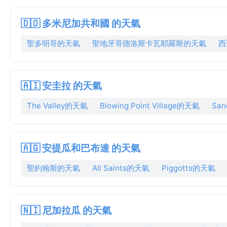
🇩🇴 多米尼加共和國 的天氣
聖多明哥的天氣
聖地牙哥德洛斯卡瓦耶羅斯的天氣
西
🇦🇮 安圭拉 的天氣
The Valley的天氣
Blowing Point Village的天氣
San
🇦🇬 安提瓜和巴布達 的天氣
聖約翰斯的天氣
All Saints的天氣
Piggotts的天氣
🇳🇮 尼加拉瓜 的天氣