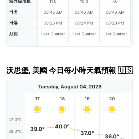
紫外線指數
11.0
10.0
7.0
日出
06:45 AM
06:46 AM
06:46 AM
日落
08:25 PM
08:24 PM
08:23 PM
月相
Last Quarter
Last Quarter
Last Quarter
沃思堡, 美國 今日每小時天氣預報 🇺🇸
Tuesday, August 04, 2026
17
18
19
20
2
42.0°C
40.0°
39.0°
38.0°C
37.0°
36.0°