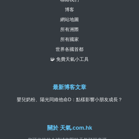
博客
網站地圖
所有洲際
所有國家
世界各國首都
🧩 免費天氣小工具
最新博客文章
嬰兒奶粉、陽光同維他命D：點樣影響小朋友成長？
關於 天氣.com.hk