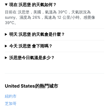
現在 沃思堡 的天氣如何？
目前在 沃思堡，美國，氣溫為 39°C，天氣狀況為
sunny。濕度為 26%，風速為 12 公里/小時。感覺像
39°C。
明天 沃思堡 的天氣會是什麼？
今天 沃思堡 會下雨嗎？
沃思堡今日氣溫是多少？
United States的熱門城市
紐約市
芝加哥