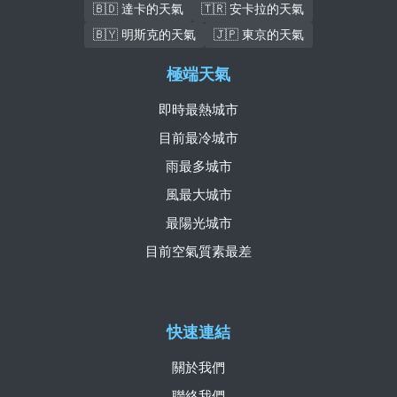
🇧🇩 達卡的天氣
🇹🇷 安卡拉的天氣
🇧🇾 明斯克的天氣
🇯🇵 東京的天氣
極端天氣
即時最熱城市
目前最冷城市
雨最多城市
風最大城市
最陽光城市
目前空氣質素最差
快速連結
關於我們
聯絡我們