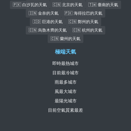
🇵🇰 白沙瓦的天氣
🇨🇳 北京的天氣
🇹🇼 臺南的天氣
🇮🇳 金奈的天氣
🇵🇰 海得拉巴的天氣
🇮🇩 巨港的天氣
🇨🇳 鄭州的天氣
🇨🇳 烏魯木齊的天氣
🇨🇳 杭州的天氣
🇨🇳 蘭州的天氣
極端天氣
即時最熱城市
目前最冷城市
雨最多城市
風最大城市
最陽光城市
目前空氣質素最差