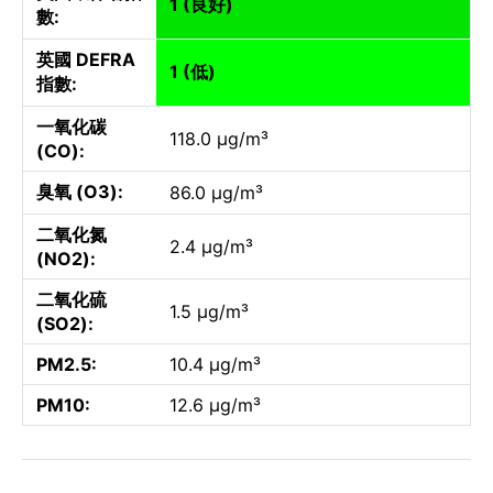
1 (良好)
數:
英國 DEFRA
1 (低)
指數:
一氧化碳
118.0 µg/m³
(CO):
臭氧 (O3):
86.0 µg/m³
二氧化氮
2.4 µg/m³
(NO2):
二氧化硫
1.5 µg/m³
(SO2):
PM2.5:
10.4 µg/m³
PM10:
12.6 µg/m³