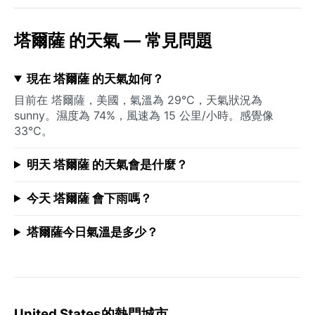
塔爾薩 的天氣 — 常見問題
現在 塔爾薩 的天氣如何？
目前在 塔爾薩，美國，氣溫為 29°C，天氣狀況為
sunny。濕度為 74%，風速為 15 公里/小時。感覺像
33°C。
明天 塔爾薩 的天氣會是什麼？
今天 塔爾薩 會下雨嗎？
塔爾薩今日氣溫是多少？
United States的熱門城市