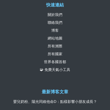
快速連結
關於我們
聯絡我們
博客
網站地圖
所有洲際
所有國家
世界各國首都
🧩 免費天氣小工具
最新博客文章
嬰兒奶粉、陽光同維他命D：點樣影響小朋友成長？