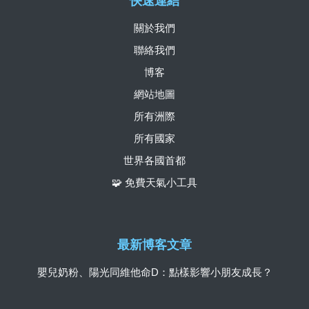
快速連結
關於我們
聯絡我們
博客
網站地圖
所有洲際
所有國家
世界各國首都
🧩 免費天氣小工具
最新博客文章
嬰兒奶粉、陽光同維他命D：點樣影響小朋友成長？