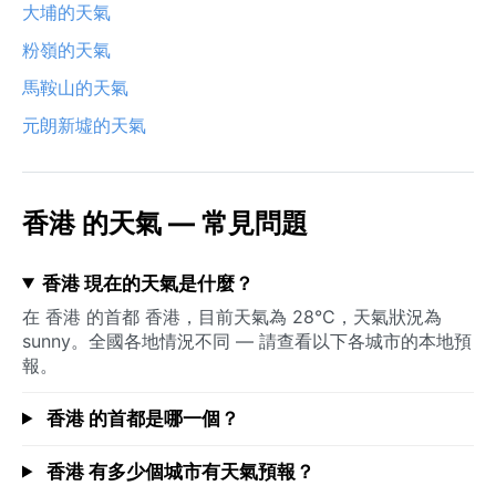
大埔的天氣
粉嶺的天氣
馬鞍山的天氣
元朗新墟的天氣
香港 的天氣 — 常見問題
香港 現在的天氣是什麼？
在 香港 的首都 香港，目前天氣為 28°C，天氣狀況為
sunny。全國各地情況不同 — 請查看以下各城市的本地預
報。
香港 的首都是哪一個？
香港 有多少個城市有天氣預報？