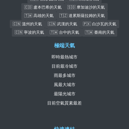
🇨🇩 盧本巴希的天氣
🇸🇴 摩加迪沙的天氣
🇹🇼 高雄的天氣
🇹🇿 達累斯薩拉姆的天氣
🇨🇳 溫州的天氣
🇨🇳 武漢的天氣
🇵🇰 白沙瓦的天氣
🇨🇳 寧波的天氣
🇹🇼 台中的天氣
🇹🇼 臺南的天氣
極端天氣
即時最熱城市
目前最冷城市
雨最多城市
風最大城市
最陽光城市
目前空氣質素最差