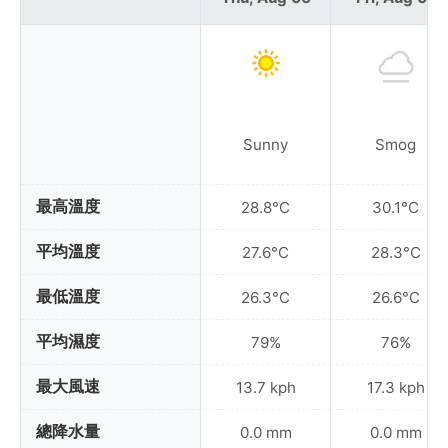
Sunny
Smog
最高溫度
28.8°C
30.1°C
平均溫度
27.6°C
28.3°C
最低溫度
26.3°C
26.6°C
平均濕度
79%
76%
最大風速
13.7 kph
17.3 kph
總降水量
0.0 mm
0.0 mm