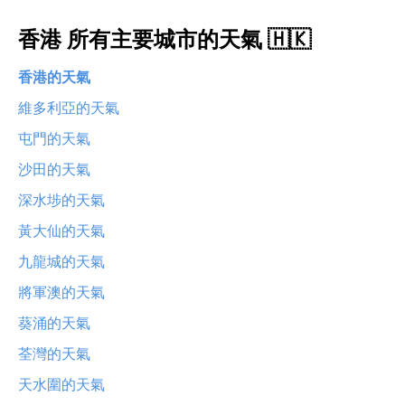
香港 所有主要城市的天氣 🇭🇰
香港的天氣
維多利亞的天氣
屯門的天氣
沙田的天氣
深水埗的天氣
黃大仙的天氣
九龍城的天氣
將軍澳的天氣
葵涌的天氣
荃灣的天氣
天水圍的天氣