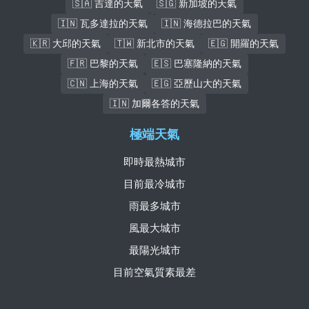
🇸🇦 吉達的天氣
🇸🇬 新加坡的天氣
🇮🇳 瓦多達拉的天氣
🇮🇳 海德拉巴的天氣
🇰🇷 大邱的天氣
🇹🇼 新北市的天氣
🇪🇬 開羅的天氣
🇫🇷 巴黎的天氣
🇪🇸 巴塞隆納的天氣
🇨🇳 上海的天氣
🇪🇬 亞歷山大的天氣
🇮🇳 加爾各答的天氣
極端天氣
即時最熱城市
目前最冷城市
雨最多城市
風最大城市
最陽光城市
目前空氣質素最差