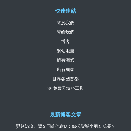
快速連結
關於我們
聯絡我們
博客
網站地圖
所有洲際
所有國家
世界各國首都
🧩 免費天氣小工具
最新博客文章
嬰兒奶粉、陽光同維他命D：點樣影響小朋友成長？