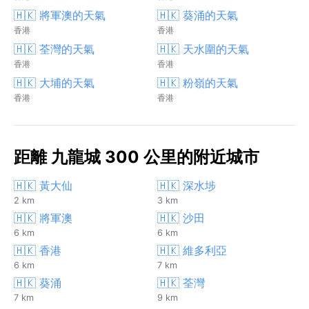
🇭🇰 將軍澳的天氣
🇭🇰 葵涌的天氣
香港
香港
🇭🇰 荃灣的天氣
🇭🇰 天水圍的天氣
香港
香港
🇭🇰 大埔的天氣
🇭🇰 粉嶺的天氣
香港
香港
距離 九龍城 300 公里的附近城市
🇭🇰 黃大仙
🇭🇰 深水埗
2 km
3 km
🇭🇰 將軍澳
🇭🇰 沙田
6 km
6 km
🇭🇰 香港
🇭🇰 維多利亞
6 km
7 km
🇭🇰 葵涌
🇭🇰 荃灣
7 km
9 km