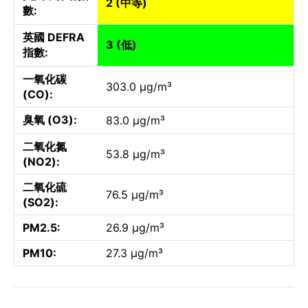
2 (中等)
數:
英國 DEFRA
3 (低)
指數:
一氧化碳
303.0 µg/m³
(CO):
臭氧 (O3):
83.0 µg/m³
二氧化氮
53.8 µg/m³
(NO2):
二氧化硫
76.5 µg/m³
(SO2):
PM2.5:
26.9 µg/m³
PM10:
27.3 µg/m³