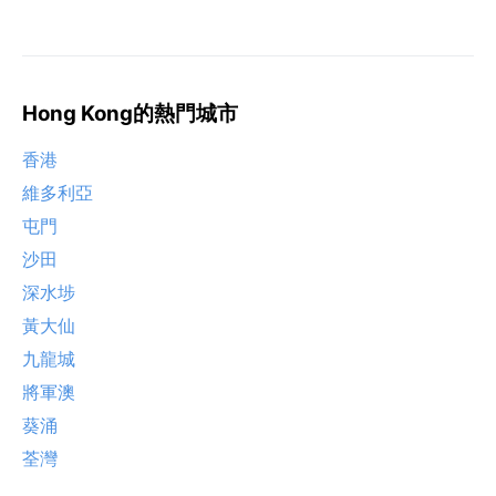
Hong Kong的熱門城市
香港
維多利亞
屯門
沙田
深水埗
黃大仙
九龍城
將軍澳
葵涌
荃灣