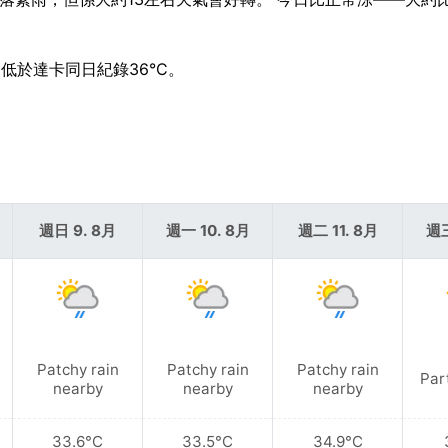
遠低於達卡同日紀錄36°C。
週日 9. 8月
週一 10. 8月
週二 11. 8月
週三
Patchy rain
Patchy rain
Patchy rain
Par
nearby
nearby
nearby
33.6°C
33.5°C
34.9°C