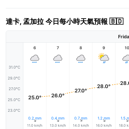
達卡, 孟加拉 今日每小時天氣預報 🇧🇩
Frid
6
7
8
9
1
31.0°C
29.0°C
28.
28.0°
27.0°C
27.0°
26.0°
25.0°
25.0°C
23.0°C
0.2 mm
0.4 mm
0.7 mm
1.2 mm
1.5 
↑
↑
↑
↑
11.0 km/h
13.0 km/h
14.0 km/h
16.0 km/h
18.0 