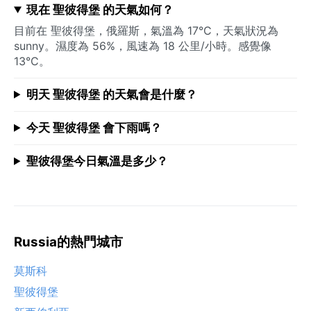
現在 聖彼得堡 的天氣如何？
目前在 聖彼得堡，俄羅斯，氣溫為 17°C，天氣狀況為
sunny。濕度為 56%，風速為 18 公里/小時。感覺像
13°C。
明天 聖彼得堡 的天氣會是什麼？
今天 聖彼得堡 會下雨嗎？
聖彼得堡今日氣溫是多少？
Russia的熱門城市
莫斯科
聖彼得堡