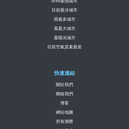
即時最熱城市
目前最冷城市
雨最多城市
風最大城市
最陽光城市
目前空氣質素最差
快速連結
關於我們
聯絡我們
博客
網站地圖
所有洲際