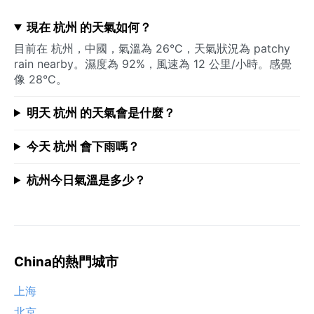
現在 杭州 的天氣如何？
目前在 杭州，中國，氣溫為 26°C，天氣狀況為 patchy
rain nearby。濕度為 92%，風速為 12 公里/小時。感覺
像 28°C。
明天 杭州 的天氣會是什麼？
今天 杭州 會下雨嗎？
杭州今日氣溫是多少？
China的熱門城市
上海
北京