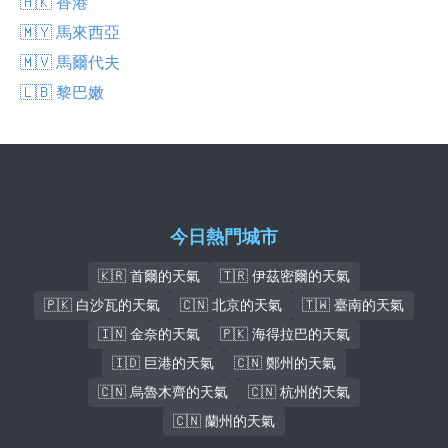
🇭🇰 香港
🇲🇾 馬來西亞
🇲🇻 馬爾代夫
🇱🇧 黎巴嫩
今日熱門城市
🇰🇷 首爾的天氣
🇹🇷 伊茲密爾的天氣
🇵🇰 白沙瓦的天氣
🇨🇳 北京的天氣
🇹🇼 臺南的天氣
🇮🇳 金奈的天氣
🇵🇰 海得拉巴的天氣
🇮🇩 巨港的天氣
🇨🇳 鄭州的天氣
🇨🇳 烏魯木齊的天氣
🇨🇳 杭州的天氣
🇨🇳 蘭州的天氣