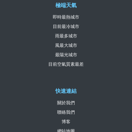
極端天氣
即時最熱城市
目前最冷城市
雨最多城市
風最大城市
最陽光城市
目前空氣質素最差
快速連結
關於我們
聯絡我們
博客
網站地圖