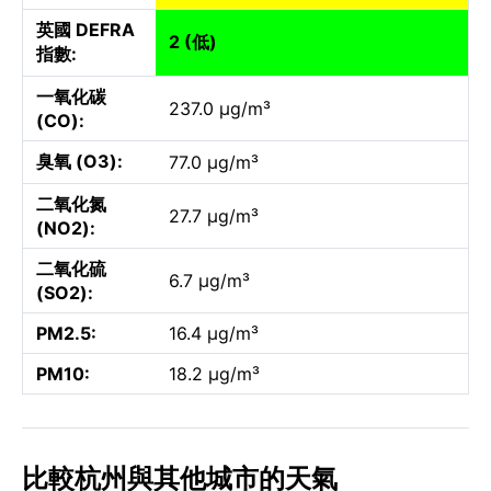
英國 DEFRA
2 (低)
指數:
一氧化碳
237.0 µg/m³
(CO):
臭氧 (O3):
77.0 µg/m³
二氧化氮
27.7 µg/m³
(NO2):
二氧化硫
6.7 µg/m³
(SO2):
PM2.5:
16.4 µg/m³
PM10:
18.2 µg/m³
比較杭州與其他城市的天氣