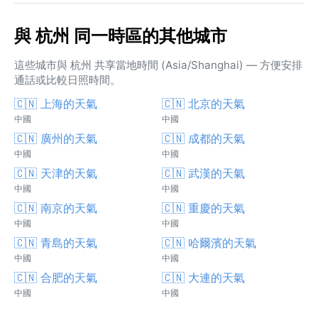
與 杭州 同一時區的其他城市
這些城市與 杭州 共享當地時間 (Asia/Shanghai) — 方便安排
通話或比較日照時間。
🇨🇳 上海的天氣
🇨🇳 北京的天氣
中國
中國
🇨🇳 廣州的天氣
🇨🇳 成都的天氣
中國
中國
🇨🇳 天津的天氣
🇨🇳 武漢的天氣
中國
中國
🇨🇳 南京的天氣
🇨🇳 重慶的天氣
中國
中國
🇨🇳 青島的天氣
🇨🇳 哈爾濱的天氣
中國
中國
🇨🇳 合肥的天氣
🇨🇳 大連的天氣
中國
中國