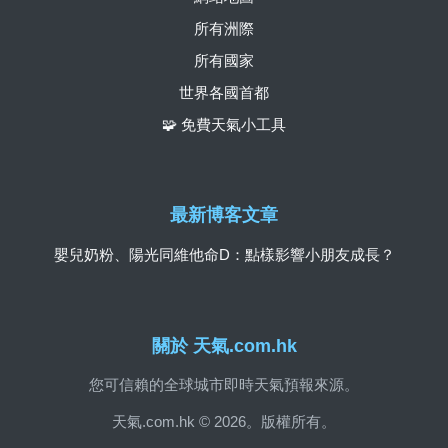
所有洲際
所有國家
世界各國首都
🧩 免費天氣小工具
最新博客文章
嬰兒奶粉、陽光同維他命D：點樣影響小朋友成長？
關於 天氣.com.hk
您可信賴的全球城市即時天氣預報來源。
天氣.com.hk © 2026。版權所有。