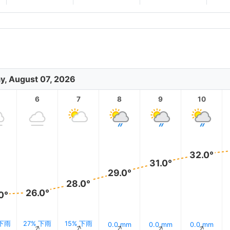
ay, August 07, 2026
6
7
8
9
10
32.0°
31.0°
29.0°
28.0°
26.0°
0°
 下雨
27% 下雨
15% 下雨
0.0 mm
0.0 mm
0.0 mm
↑
↑
↑
↑
↑
↑