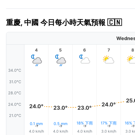
重慶, 中國 今日每小時天氣預報 🇨🇳
Wednes
4
5
6
7
8
34.0°C
31.0°C
28.0°C
25.
24.0°
24.0°C
24.0°
23.0°
23.0°
21.0°C
18% 下雨
17% 下雨
16%
0.1 mm
0.5 mm
↑
↑
↑
↑
4.0 km/h
4.0 km/h
4.0 km/h
3.0 km/h
3.0 k