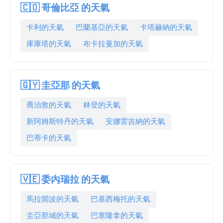
🇨🇴 哥倫比亞 的天氣
卡利的天氣
巴蘭基亞的天氣
卡塔赫納的天氣
庫庫塔的天氣
布卡拉曼加的天氣
🇬🇾 圭亞那 的天氣
喬治敦的天氣
林登的天氣
新阿姆斯特丹的天氣
安娜雷吉納的天氣
巴蒂卡的天氣
🇻🇪 委內瑞拉 的天氣
馬拉開波的天氣
巴基西梅托的天氣
圭亞那城的天氣
巴塞隆拿的天氣