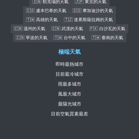
🇮🇳 勒克瑙的天氣
🇯🇵 東京的天氣
🇨🇩 盧本巴希的天氣
🇸🇴 摩加迪沙的天氣
🇹🇼 高雄的天氣
🇹🇿 達累斯薩拉姆的天氣
🇨🇳 溫州的天氣
🇨🇳 武漢的天氣
🇵🇰 白沙瓦的天氣
🇨🇳 寧波的天氣
🇹🇼 台中的天氣
🇹🇼 臺南的天氣
極端天氣
即時最熱城市
目前最冷城市
雨最多城市
風最大城市
最陽光城市
目前空氣質素最差