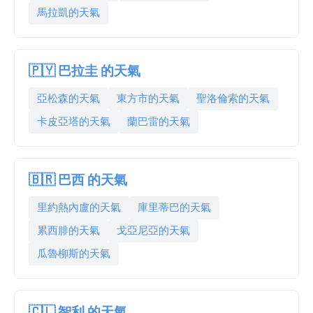
馬拉凱的天氣
🇵🇾 巴拉圭 的天氣
亞松森的天氣
東方市的天氣
聖洛倫索的天氣
卡皮亞塔的天氣
蘭巴雷的天氣
🇧🇷 巴西 的天氣
里約熱內盧的天氣
庫里蒂巴的天氣
累西腓的天氣
戈亞尼亞的天氣
瓜魯柳斯的天氣
🇨🇱 智利 的天氣