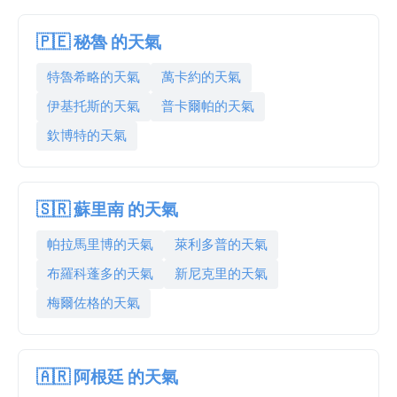
🇵🇪 秘魯 的天氣
特魯希略的天氣
萬卡約的天氣
伊基托斯的天氣
普卡爾帕的天氣
欽博特的天氣
🇸🇷 蘇里南 的天氣
帕拉馬里博的天氣
萊利多普的天氣
布羅科蓬多的天氣
新尼克里的天氣
梅爾佐格的天氣
🇦🇷 阿根廷 的天氣