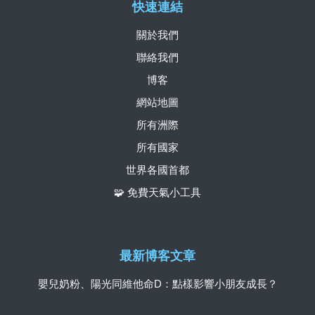
快速連結
關於我們
聯絡我們
博客
網站地圖
所有洲際
所有國家
世界各國首都
🧩 免費天氣小工具
最新博客文章
嬰兒奶粉、陽光同維他命D：點樣影響小朋友成長？