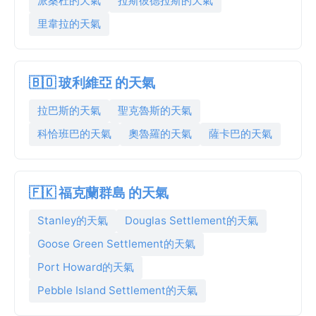
派桑杜的天氣
拉斯彼德拉斯的天氣
里韋拉的天氣
🇧🇴 玻利維亞 的天氣
拉巴斯的天氣
聖克魯斯的天氣
科恰班巴的天氣
奧魯羅的天氣
薩卡巴的天氣
🇫🇰 福克蘭群島 的天氣
Stanley的天氣
Douglas Settlement的天氣
Goose Green Settlement的天氣
Port Howard的天氣
Pebble Island Settlement的天氣