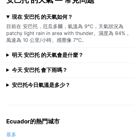
現在 安巴托 的天氣如何？
目前在 安巴托，厄瓜多爾，氣溫為 9°C，天氣狀況為
patchy light rain in area with thunder。濕度為 84%，
風速為 10 公里/小時。感覺像 7°C。
明天 安巴托 的天氣會是什麼？
今天 安巴托 會下雨嗎？
安巴托今日氣溫是多少？
Ecuador的熱門城市
基多