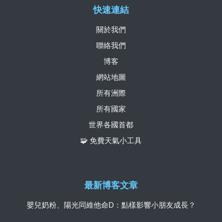
快速連結
關於我們
聯絡我們
博客
網站地圖
所有洲際
所有國家
世界各國首都
🧩 免費天氣小工具
最新博客文章
嬰兒奶粉、陽光同維他命D：點樣影響小朋友成長？