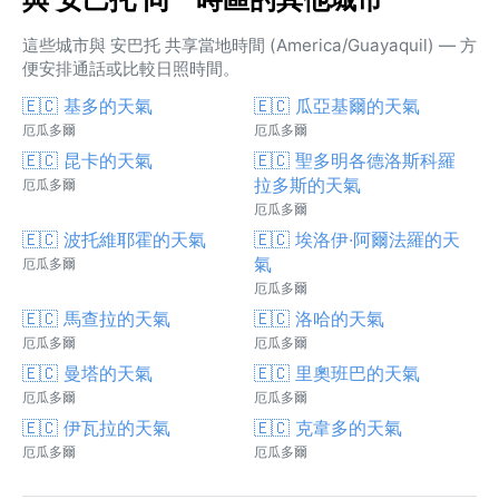
這些城市與 安巴托 共享當地時間 (America/Guayaquil) — 方
便安排通話或比較日照時間。
🇪🇨 基多的天氣
🇪🇨 瓜亞基爾的天氣
厄瓜多爾
厄瓜多爾
🇪🇨 昆卡的天氣
🇪🇨 聖多明各德洛斯科羅
拉多斯的天氣
厄瓜多爾
厄瓜多爾
🇪🇨 波托維耶霍的天氣
🇪🇨 埃洛伊·阿爾法羅的天
氣
厄瓜多爾
厄瓜多爾
🇪🇨 馬查拉的天氣
🇪🇨 洛哈的天氣
厄瓜多爾
厄瓜多爾
🇪🇨 曼塔的天氣
🇪🇨 里奧班巴的天氣
厄瓜多爾
厄瓜多爾
🇪🇨 伊瓦拉的天氣
🇪🇨 克韋多的天氣
厄瓜多爾
厄瓜多爾