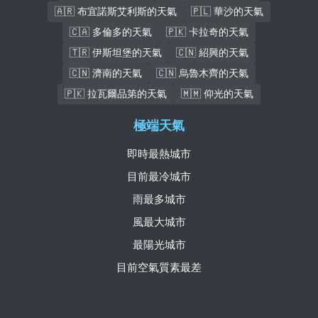
🇦🇷 布宜諾斯艾利斯的天氣
🇵🇱 華沙的天氣
🇨🇦 多倫多的天氣
🇵🇰 卡拉奇的天氣
🇹🇷 伊斯坦堡的天氣
🇨🇳 紹興的天氣
🇨🇳 濟南的天氣
🇨🇳 烏魯木齊的天氣
🇵🇰 拉瓦爾品第的天氣
🇲🇲 仰光的天氣
極端天氣
即時最熱城市
目前最冷城市
雨最多城市
風最大城市
最陽光城市
目前空氣質素最差