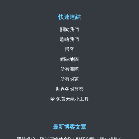
快速連結
關於我們
聯絡我們
博客
網站地圖
所有洲際
所有國家
世界各國首都
🧩 免費天氣小工具
最新博客文章