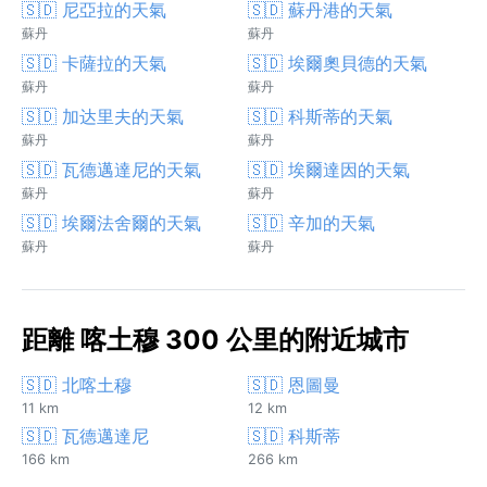
🇸🇩 尼亞拉的天氣
🇸🇩 蘇丹港的天氣
蘇丹
蘇丹
🇸🇩 卡薩拉的天氣
🇸🇩 埃爾奧貝德的天氣
蘇丹
蘇丹
🇸🇩 加达里夫的天氣
🇸🇩 科斯蒂的天氣
蘇丹
蘇丹
🇸🇩 瓦德邁達尼的天氣
🇸🇩 埃爾達因的天氣
蘇丹
蘇丹
🇸🇩 埃爾法舍爾的天氣
🇸🇩 辛加的天氣
蘇丹
蘇丹
距離 喀土穆 300 公里的附近城市
🇸🇩 北喀土穆
🇸🇩 恩圖曼
11 km
12 km
🇸🇩 瓦德邁達尼
🇸🇩 科斯蒂
166 km
266 km