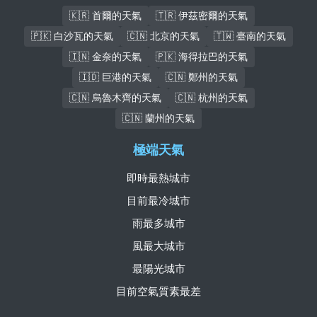
🇰🇷 首爾的天氣
🇹🇷 伊茲密爾的天氣
🇵🇰 白沙瓦的天氣
🇨🇳 北京的天氣
🇹🇼 臺南的天氣
🇮🇳 金奈的天氣
🇵🇰 海得拉巴的天氣
🇮🇩 巨港的天氣
🇨🇳 鄭州的天氣
🇨🇳 烏魯木齊的天氣
🇨🇳 杭州的天氣
🇨🇳 蘭州的天氣
極端天氣
即時最熱城市
目前最冷城市
雨最多城市
風最大城市
最陽光城市
目前空氣質素最差