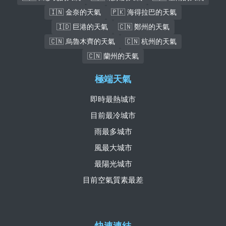
🇮🇳 金奈的天氣
🇵🇰 海得拉巴的天氣
🇮🇩 巨港的天氣
🇨🇳 鄭州的天氣
🇨🇳 烏魯木齊的天氣
🇨🇳 杭州的天氣
🇨🇳 蘭州的天氣
極端天氣
即時最熱城市
目前最冷城市
雨最多城市
風最大城市
最陽光城市
目前空氣質素最差
快速連結