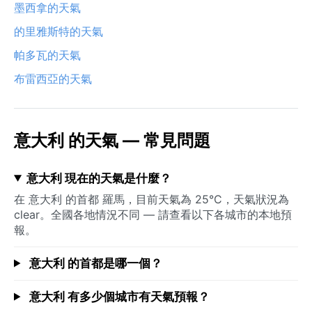
墨西拿的天氣
的里雅斯特的天氣
帕多瓦的天氣
布雷西亞的天氣
意大利 的天氣 — 常見問題
意大利 現在的天氣是什麼？
在 意大利 的首都 羅馬，目前天氣為 25°C，天氣狀況為
clear。全國各地情況不同 — 請查看以下各城市的本地預
報。
意大利 的首都是哪一個？
意大利 有多少個城市有天氣預報？