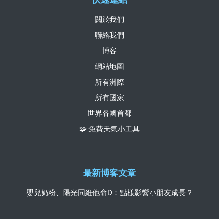
關於我們
聯絡我們
博客
網站地圖
所有洲際
所有國家
世界各國首都
🧩 免費天氣小工具
最新博客文章
嬰兒奶粉、陽光同維他命D：點樣影響小朋友成長？