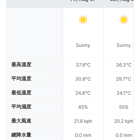
Sunny
Sunny
最高溫度
37.6°C
36.3°C
平均溫度
30.8°C
29.7°C
最低溫度
24.6°C
24.1°C
平均濕度
45%
55%
最大風速
21.6 kph
20.2 kph
總降水量
0.0 mm
0.0 mm