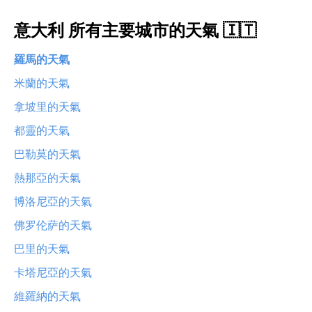
意大利 所有主要城市的天氣 🇮🇹
羅馬的天氣
米蘭的天氣
拿坡里的天氣
都靈的天氣
巴勒莫的天氣
熱那亞的天氣
博洛尼亞的天氣
佛罗伦萨的天氣
巴里的天氣
卡塔尼亞的天氣
維羅納的天氣