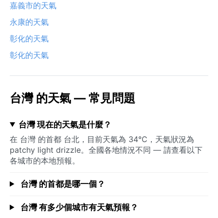
嘉義市的天氣
永康的天氣
彰化的天氣
彰化的天氣
台灣 的天氣 — 常見問題
台灣 現在的天氣是什麼？
在 台灣 的首都 台北，目前天氣為 34°C，天氣狀況為
patchy light drizzle。全國各地情況不同 — 請查看以下
各城市的本地預報。
台灣 的首都是哪一個？
台灣 有多少個城市有天氣預報？