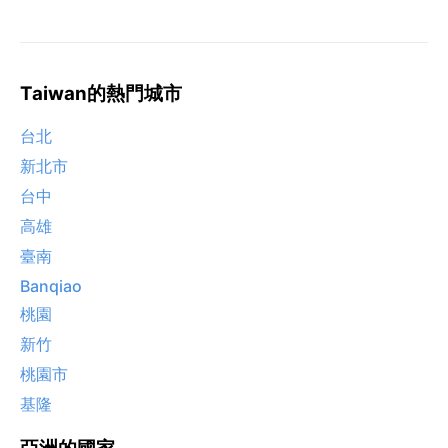
Taiwan的熱門城市
台北
新北市
台中
高雄
臺南
Banqiao
桃園
新竹
桃園市
基隆