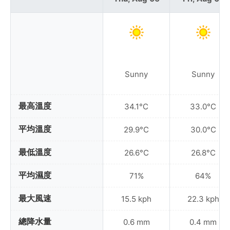
Sunny
Sunny
最高溫度
34.1°C
33.0°C
平均溫度
29.9°C
30.0°C
最低溫度
26.6°C
26.8°C
平均濕度
71%
64%
最大風速
15.5 kph
22.3 kph
總降水量
0.6 mm
0.4 mm