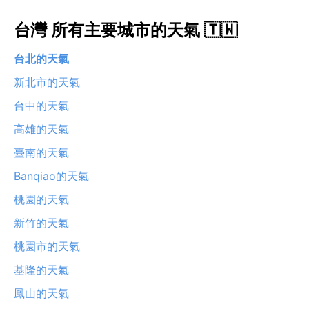
台灣 所有主要城市的天氣 🇹🇼
台北的天氣
新北市的天氣
台中的天氣
高雄的天氣
臺南的天氣
Banqiao的天氣
桃園的天氣
新竹的天氣
桃園市的天氣
基隆的天氣
鳳山的天氣