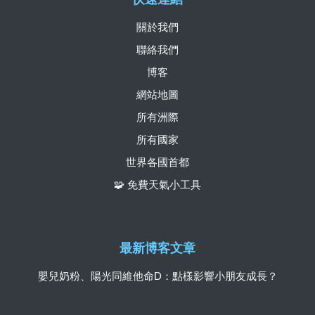
關於我們
聯絡我們
博客
網站地圖
所有洲際
所有國家
世界各國首都
🧩 免費天氣小工具
最新博客文章
嬰兒奶粉、陽光同維他命D：點樣影響小朋友成長？