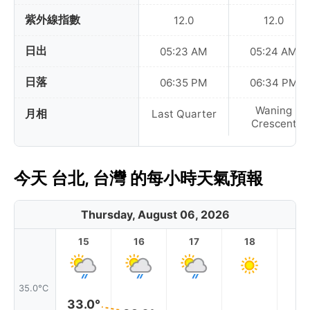
紫外線指數
12.0
12.0
日出
05:23 AM
05:24 AM
日落
06:35 PM
06:34 PM
Waning
月相
Last Quarter
Crescent
今天 台北, 台灣 的每小時天氣預報
Thursday, August 06, 2026
15
16
17
18
1
35.0°C
33.0°