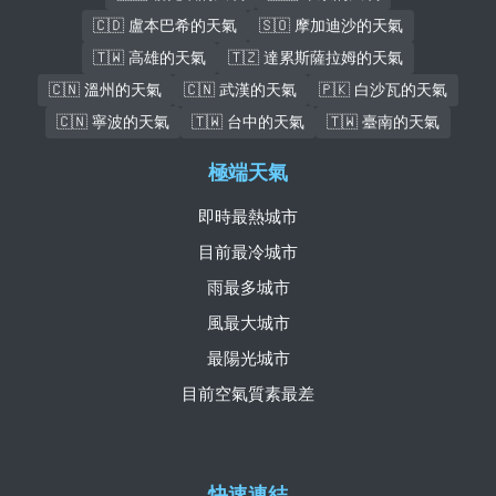
🇨🇩 盧本巴希的天氣
🇸🇴 摩加迪沙的天氣
🇹🇼 高雄的天氣
🇹🇿 達累斯薩拉姆的天氣
🇨🇳 溫州的天氣
🇨🇳 武漢的天氣
🇵🇰 白沙瓦的天氣
🇨🇳 寧波的天氣
🇹🇼 台中的天氣
🇹🇼 臺南的天氣
極端天氣
即時最熱城市
目前最冷城市
雨最多城市
風最大城市
最陽光城市
目前空氣質素最差
快速連結