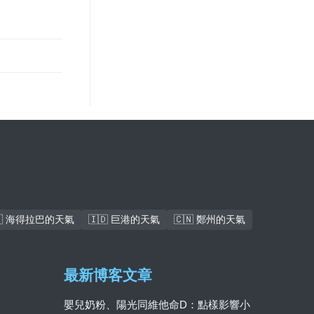
🇰 海得拉巴的天氣
🇮🇩 巨港的天氣
🇨🇳 鄭州的天氣
最新博客文章
嬰兒奶粉、陽光同維他命D：點樣影響小