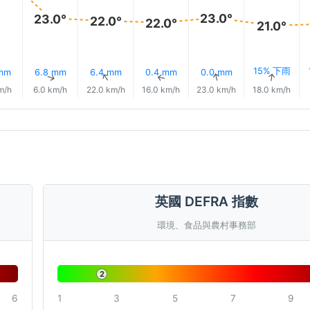
23.0°
23.0°
22.0°
22.0°
21.0°
15% 下雨
 mm
6.8 mm
6.4 mm
0.4 mm
0.0 mm
↑
↑
↑
↑
↑
↑
m/h
6.0 km/h
22.0 km/h
16.0 km/h
23.0 km/h
18.0 km/h
英國 DEFRA 指數
環境、食品與農村事務部
2
6
1
3
5
7
9