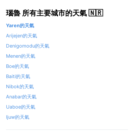
瑙魯 所有主要城市的天氣 🇳🇷
Yaren的天氣
Arijejen的天氣
Denigomodu的天氣
Menen的天氣
Boe的天氣
Baiti的天氣
Nibok的天氣
Anabar的天氣
Uaboe的天氣
Ijuw的天氣