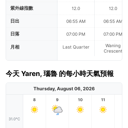
紫外線指數
12.0
12.0
日出
06:55 AM
06:55 AM
日落
07:00 PM
07:00 PM
Waning
月相
Last Quarter
Crescent
今天 Yaren, 瑙魯 的每小時天氣預報
Thursday, August 06, 2026
8
9
10
11
1
31.0°C