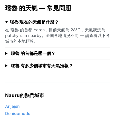
瑙魯 的天氣 — 常見問題
瑙魯 現在的天氣是什麼？
在 瑙魯 的首都 Yaren，目前天氣為 28°C，天氣狀況為
patchy rain nearby。全國各地情況不同 — 請查看以下各
城市的本地預報。
瑙魯 的首都是哪一個？
瑙魯 有多少個城市有天氣預報？
Nauru的熱門城市
Arijejen
Denigomodu