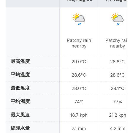
Patchy rain
Patchy rain
nearby
nearby
最高溫度
29.0°C
28.8°C
平均溫度
28.6°C
28.6°C
最低溫度
28.0°C
28.1°C
平均濕度
74%
77%
最大風速
18.7 kph
21.2 kph
總降水量
7.1 mm
4.2 mm