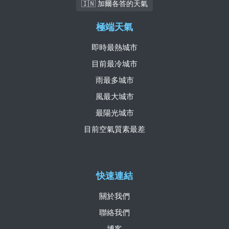
🇮🇳 加爾各答的天氣
極端天氣
即時最熱城市
目前最冷城市
雨最多城市
風最大城市
最陽光城市
目前空氣質素最差
快速連結
關於我們
聯絡我們
博客