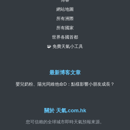
網站地圖
所有洲際
所有國家
世界各國首都
🧩 免費天氣小工具
最新博客文章
嬰兒奶粉、陽光同維他命D：點樣影響小朋友成長？
關於 天氣.com.hk
您可信賴的全球城市即時天氣預報來源。