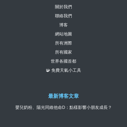
關於我們
聯絡我們
博客
網站地圖
所有洲際
所有國家
世界各國首都
🧩 免費天氣小工具
最新博客文章
嬰兒奶粉、陽光同維他命D：點樣影響小朋友成長？