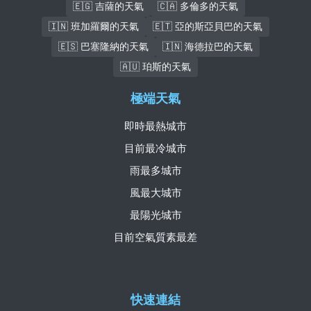
🇪🇬 吉薩的天氣
🇨🇦 多倫多的天氣
🇮🇳 班加羅爾的天氣
🇪🇹 亞的斯亞貝巴的天氣
🇪🇸 巴塞隆納的天氣
🇮🇳 海德拉巴的天氣
🇦🇺 珀斯的天氣
極端天氣
即時最熱城市
目前最冷城市
雨最多城市
風最大城市
最陽光城市
目前空氣質素最差
快速連結