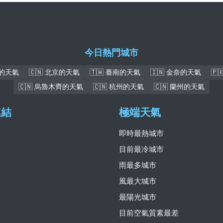
今日熱門城市
瓦的天氣
🇨🇳 北京的天氣
🇹🇼 臺南的天氣
🇮🇳 金奈的天氣
🇵
🇨🇳 烏魯木齊的天氣
🇨🇳 杭州的天氣
🇨🇳 蘭州的天氣
連結
極端天氣
即時最熱城市
目前最冷城市
雨最多城市
風最大城市
最陽光城市
目前空氣質素最差