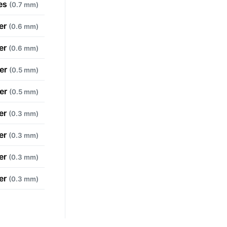
ges
(0.7 mm)
der
(0.6 mm)
der
(0.6 mm)
der
(0.5 mm)
der
(0.5 mm)
der
(0.3 mm)
der
(0.3 mm)
der
(0.3 mm)
der
(0.3 mm)