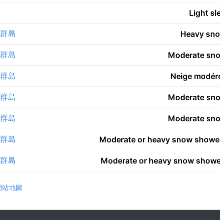
Light sl
蘭群島
Heavy sn
蘭群島
Moderate sn
蘭群島
Neige modér
蘭群島
Moderate sn
蘭群島
Moderate sn
蘭群島
Moderate or heavy snow show
蘭群島
Moderate or heavy snow show
網站地圖