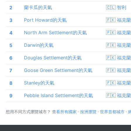
蘭卡瓜的天氣
🇨🇱 智利
2
Port Howard的天氣
🇫🇰 福克
3
North Arm Settlement的天氣
🇫🇰 福克
4
Darwin的天氣
🇫🇰 福克
5
Douglas Settlement的天氣
🇫🇰 福克
6
Goose Green Settlement的天氣
🇫🇰 福克
7
Stanley的天氣
🇫🇰 福克
8
Pebble Island Settlement的天氣
🇫🇰 福克
9
想用不同方式瀏覽城市？
查看所有國家
·
按洲瀏覽
·
世界首都城市
·