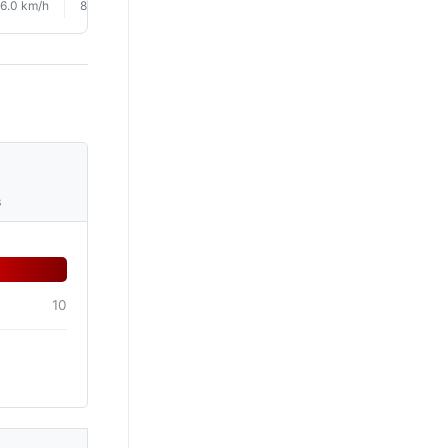
6.0 km/h
8.0 km/h
6.0 km/h
10.0 km/h
10.0 km/h
17.0 km/
s
10