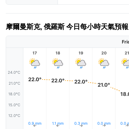
摩爾曼斯克, 俄羅斯 今日每小時天氣預報 
Fri
17
18
19
20
2
24.0°C
22.0°
22.0°
22.0°
21.0°C
21.0°
18.
18.0°C
15.0°C
12.0°C
0.9 mm
1.1 mm
0.3 mm
0.0 mm
0.0
↑
↑
↑
↑