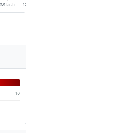
9.0 km/h
10.0 km/h
8.0 km/h
8.0 km/h
6.0 km/h
7.0 km/
s
10