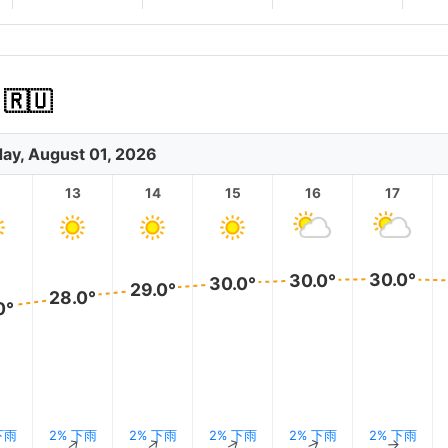
🇺
day, August 01, 2026
2
13
14
15
16
17
30.0°
30.0°
30.0°
29.0°
28.0°
0°
下雨
2% 下雨
2% 下雨
2% 下雨
2% 下雨
2% 下雨
↑
↑
↑
↑
↑
↑