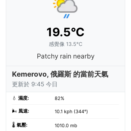
19.5°C
感覺像 13.5°C
Patchy rain nearby
Kemerovo, 俄羅斯 的當前天氣
更新於 9:45 今日
💧
濕度:
82%
🌬️
風速:
10.1 kph (344°)
🌡️
氣壓:
1010.0 mb