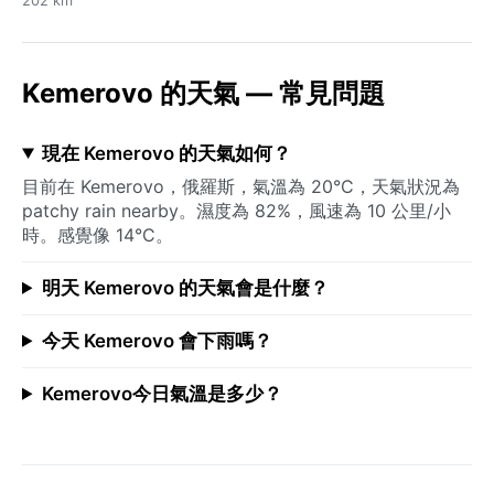
202 km
Kemerovo 的天氣 — 常見問題
現在 Kemerovo 的天氣如何？
目前在 Kemerovo，俄羅斯，氣溫為 20°C，天氣狀況為
patchy rain nearby。濕度為 82%，風速為 10 公里/小
時。感覺像 14°C。
明天 Kemerovo 的天氣會是什麼？
今天 Kemerovo 會下雨嗎？
Kemerovo今日氣溫是多少？