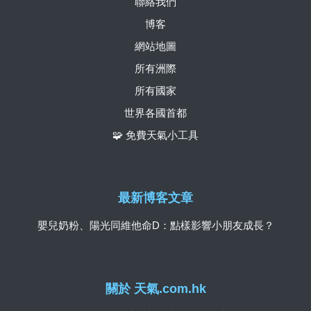
聯絡我們
博客
網站地圖
所有洲際
所有國家
世界各國首都
🧩 免費天氣小工具
最新博客文章
嬰兒奶粉、陽光同維他命D：點樣影響小朋友成長？
關於 天氣.com.hk