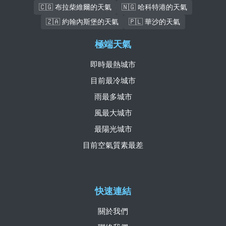
🇨🇬 布拉柴維爾的天氣
🇳🇬 哈科特港的天氣
🇿🇦 約翰內斯堡的天氣
🇵🇱 華沙的天氣
極端天氣
即時最熱城市
目前最冷城市
雨最多城市
風最大城市
最陽光城市
目前空氣質素最差
快速連結
關於我們