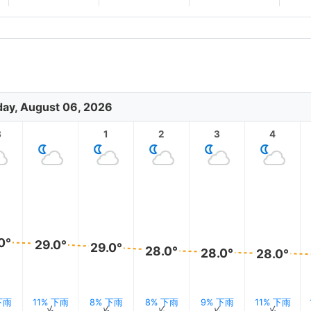
ay, August 06, 2026
3
1
2
3
4
0°
29.0°
29.0°
28.0°
28.0°
28.0°
下雨
11% 下雨
8% 下雨
8% 下雨
9% 下雨
11% 下雨
↑
↑
↑
↑
↑
↑