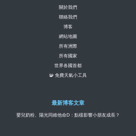
關於我們
聯絡我們
博客
網站地圖
所有洲際
所有國家
世界各國首都
🧩 免費天氣小工具
最新博客文章
嬰兒奶粉、陽光同維他命D：點樣影響小朋友成長？