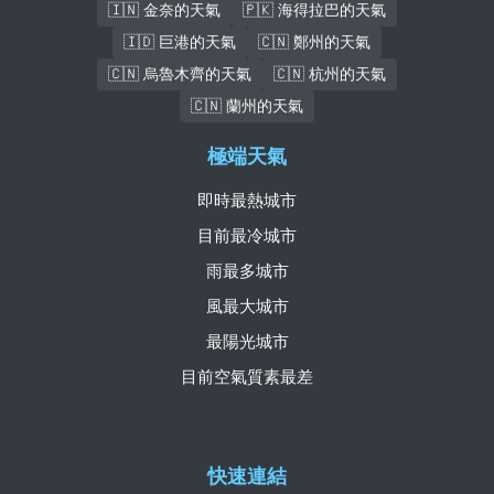
🇮🇳 金奈的天氣
🇵🇰 海得拉巴的天氣
🇮🇩 巨港的天氣
🇨🇳 鄭州的天氣
🇨🇳 烏魯木齊的天氣
🇨🇳 杭州的天氣
🇨🇳 蘭州的天氣
極端天氣
即時最熱城市
目前最冷城市
雨最多城市
風最大城市
最陽光城市
目前空氣質素最差
快速連結