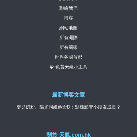
聯絡我們
博客
網站地圖
所有洲際
所有國家
世界各國首都
🧩 免費天氣小工具
最新博客文章
嬰兒奶粉、陽光同維他命D：點樣影響小朋友成長？
關於 天氣.com.hk