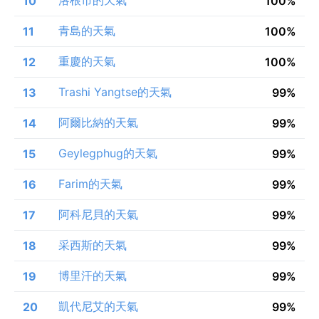
10
100%
青島的天氣
11
100%
重慶的天氣
12
100%
Trashi Yangtse的天氣
13
99%
阿爾比納的天氣
14
99%
Geylegphug的天氣
15
99%
Farim的天氣
16
99%
阿科尼貝的天氣
17
99%
采西斯的天氣
18
99%
博里汗的天氣
19
99%
凱代尼艾的天氣
20
99%