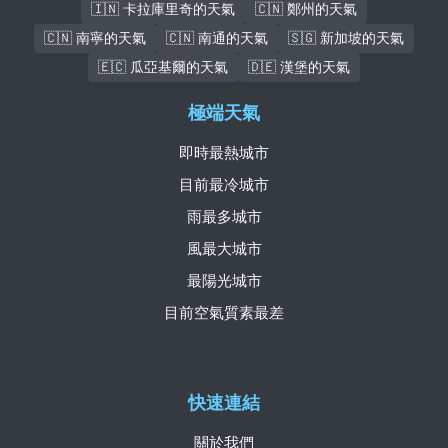
🇮🇳 卡拉庫里奇的天氣
🇨🇳 鄭州的天氣
🇨🇳 南寧的天氣
🇨🇳 南通的天氣
🇸🇬 新加坡的天氣
🇪🇨 瓜亞基爾的天氣
🇩🇪 漢堡的天氣
極端天氣
即時最熱城市
目前最冷城市
雨最多城市
風最大城市
最陽光城市
目前空氣質素最差
快速連結
關於我們