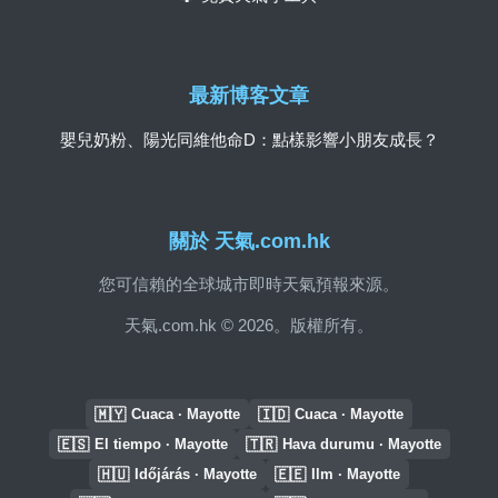
最新博客文章
嬰兒奶粉、陽光同維他命D：點樣影響小朋友成長？
關於 天氣.com.hk
您可信賴的全球城市即時天氣預報來源。
天氣.com.hk © 2026。版權所有。
🇲🇾
🇮🇩
Cuaca · Mayotte
Cuaca · Mayotte
🇪🇸
🇹🇷
El tiempo · Mayotte
Hava durumu · Mayotte
🇭🇺
🇪🇪
Időjárás · Mayotte
Ilm · Mayotte