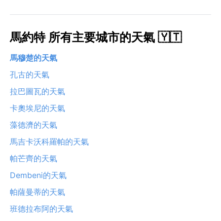
馬約特 所有主要城市的天氣 🇾🇹
馬穆楚的天氣
孔古的天氣
拉巴圖瓦的天氣
卡奧埃尼的天氣
藻德濟的天氣
馬吉卡沃科羅帕的天氣
帕芒齊的天氣
Dembeni的天氣
帕薩曼蒂的天氣
班德拉布阿的天氣