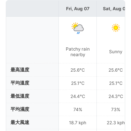
Fri, Aug 07
Sat, Aug 08
Patchy rain
Sunny
nearby
最高溫度
25.6°C
25.6°C
平均溫度
25.1°C
25.1°C
最低溫度
24.4°C
24.3°C
平均濕度
74%
73%
最大風速
18.7 kph
22.3 kph