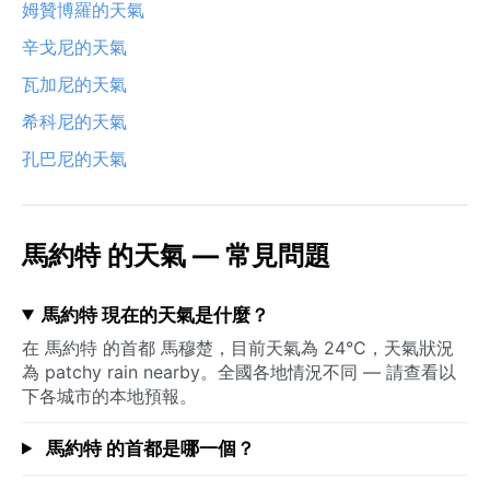
姆贊博羅的天氣
辛戈尼的天氣
瓦加尼的天氣
希科尼的天氣
孔巴尼的天氣
馬約特 的天氣 — 常見問題
馬約特 現在的天氣是什麼？
在 馬約特 的首都 馬穆楚，目前天氣為 24°C，天氣狀況
為 patchy rain nearby。全國各地情況不同 — 請查看以
下各城市的本地預報。
馬約特 的首都是哪一個？