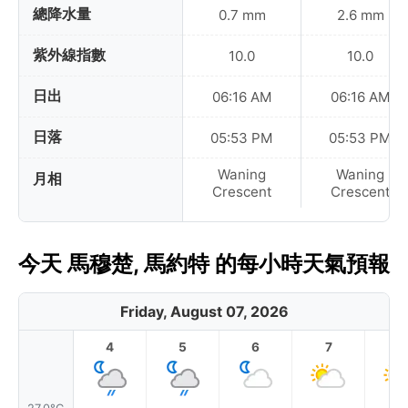
總降水量
0.7 mm
2.6 mm
紫外線指數
10.0
10.0
日出
06:16 AM
06:16 AM
日落
05:53 PM
05:53 PM
Waning
Waning
月相
Crescent
Crescent
今天 馬穆楚, 馬約特 的每小時天氣預報
Friday, August 07, 2026
4
5
6
7
8