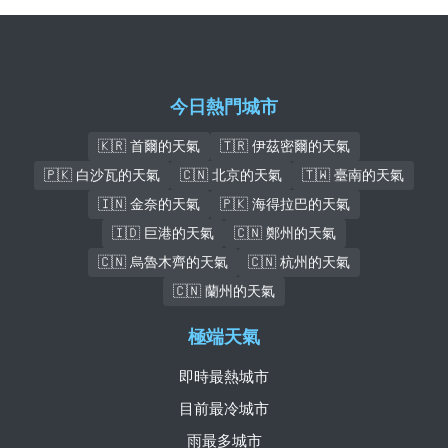
今日熱門城市
🇰🇷 首爾的天氣
🇹🇷 伊茲密爾的天氣
🇵🇰 白沙瓦的天氣
🇨🇳 北京的天氣
🇹🇼 臺南的天氣
🇮🇳 金奈的天氣
🇵🇰 海得拉巴的天氣
🇮🇩 巨港的天氣
🇨🇳 鄭州的天氣
🇨🇳 烏魯木齊的天氣
🇨🇳 杭州的天氣
🇨🇳 蘭州的天氣
極端天氣
即時最熱城市
目前最冷城市
雨最多城市