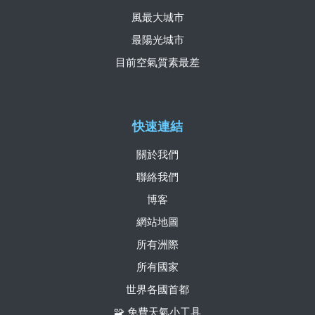
風最大城市
最陽光城市
目前空氣質素最差
快速連結
關於我們
聯絡我們
博客
網站地圖
所有洲際
所有國家
世界各國首都
🧩 免費天氣小工具