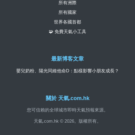
所有洲際
所有國家
世界各國首都
🧩 免費天氣小工具
最新博客文章
嬰兒奶粉、陽光同維他命D：點樣影響小朋友成長？
關於 天氣.com.hk
您可信賴的全球城市即時天氣預報來源。
天氣.com.hk © 2026。版權所有。