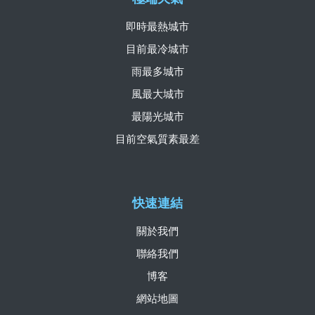
即時最熱城市
目前最冷城市
雨最多城市
風最大城市
最陽光城市
目前空氣質素最差
快速連結
關於我們
聯絡我們
博客
網站地圖