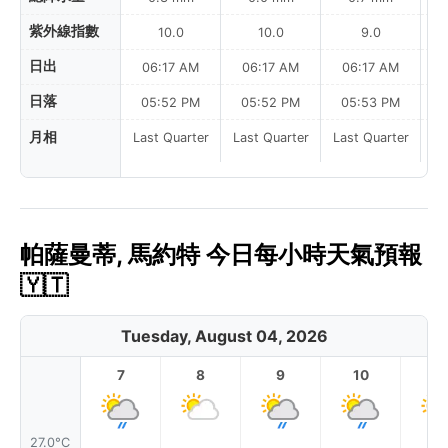
紫外線指數
10.0
10.0
9.0
日出
06:17 AM
06:17 AM
06:17 AM
日落
05:52 PM
05:52 PM
05:53 PM
月相
Last Quarter
Last Quarter
Last Quarter
帕薩曼蒂, 馬約特 今日每小時天氣預報
🇾🇹
Tuesday, August 04, 2026
7
8
9
10
11
27.0°C