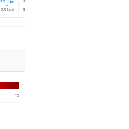
7% 下雨
7% 下雨
8% 下雨
10% 下雨
0.0 mm
0.0 mm
↑
↑
↑
↑
↑
↑
10.0 km/h
8.0 km/h
12.0 km/h
15.0 km/h
17.0 km/h
16.0 km/
s
10