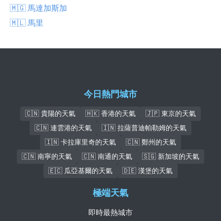
🇲🇬 馬達加斯加
🇲🇱 馬里
今日熱門城市
🇨🇳 貴陽的天氣
🇭🇰 香港的天氣
🇯🇵 東京的天氣
🇨🇳 連雲港的天氣
🇮🇳 拉薩普迪帕勒姆的天氣
🇮🇳 卡拉庫里奇的天氣
🇨🇳 鄭州的天氣
🇨🇳 南寧的天氣
🇨🇳 南通的天氣
🇸🇬 新加坡的天氣
🇪🇨 瓜亞基爾的天氣
🇩🇪 漢堡的天氣
極端天氣
即時最熱城市