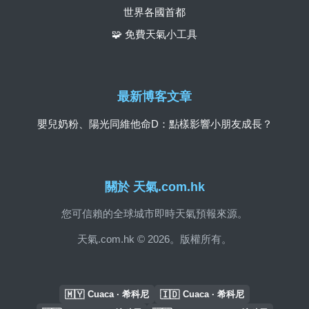
世界各國首都
🧩 免費天氣小工具
最新博客文章
嬰兒奶粉、陽光同維他命D：點樣影響小朋友成長？
關於 天氣.com.hk
您可信賴的全球城市即時天氣預報來源。
天氣.com.hk © 2026。版權所有。
🇲🇾
🇮🇩
Cuaca · 希科尼
Cuaca · 希科尼