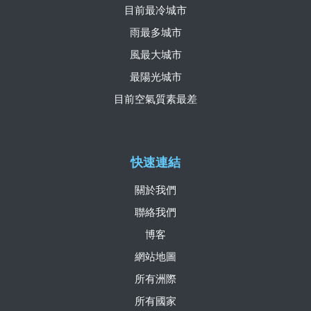
目前最冷城市
雨最多城市
風最大城市
最陽光城市
目前空氣質素最差
快速連結
關於我們
聯絡我們
博客
網站地圖
所有洲際
所有國家