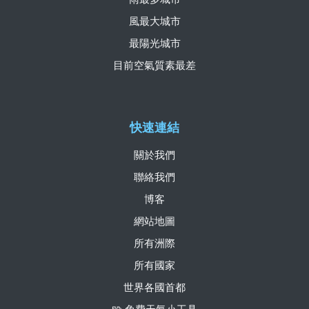
風最大城市
最陽光城市
目前空氣質素最差
快速連結
關於我們
聯絡我們
博客
網站地圖
所有洲際
所有國家
世界各國首都