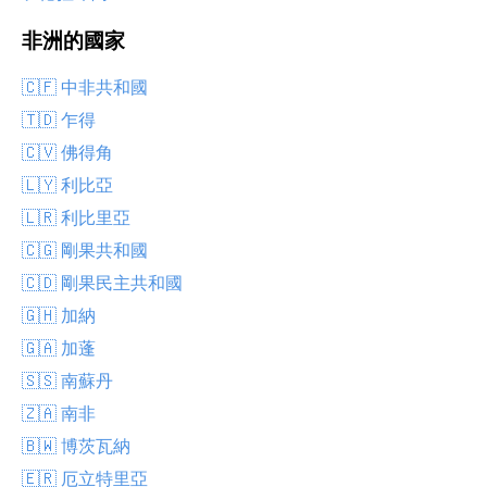
非洲的國家
🇨🇫 中非共和國
🇹🇩 乍得
🇨🇻 佛得角
🇱🇾 利比亞
🇱🇷 利比里亞
🇨🇬 剛果共和國
🇨🇩 剛果民主共和國
🇬🇭 加納
🇬🇦 加蓬
🇸🇸 南蘇丹
🇿🇦 南非
🇧🇼 博茨瓦納
🇪🇷 厄立特里亞