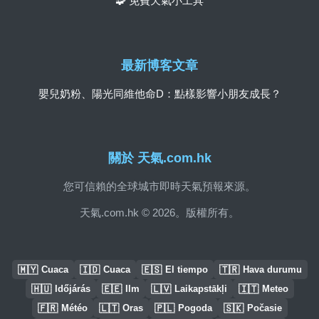
🧩 免費天氣小工具
最新博客文章
嬰兒奶粉、陽光同維他命D：點樣影響小朋友成長？
關於 天氣.com.hk
您可信賴的全球城市即時天氣預報來源。
天氣.com.hk © 2026。版權所有。
🇲🇾
🇮🇩
🇪🇸
🇹🇷
Cuaca
Cuaca
El tiempo
Hava durumu
🇭🇺
🇪🇪
🇱🇻
🇮🇹
Időjárás
Ilm
Laikapstākļi
Meteo
🇫🇷
🇱🇹
🇵🇱
🇸🇰
Météo
Oras
Pogoda
Počasie