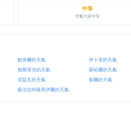
中等
空氣污染中等
鮑舍爾的天氣
伊卜里的天氣
魯斯塔克的天氣
蘇哈爾的天氣
尼茲瓦的天氣
蘇爾的天氣
蘇法拉特薩馬伊爾的天氣