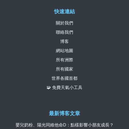
快速連結
關於我們
聯絡我們
博客
網站地圖
所有洲際
所有國家
世界各國首都
🧩 免費天氣小工具
最新博客文章
嬰兒奶粉、陽光同維他命D：點樣影響小朋友成長？