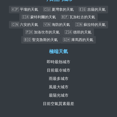
🇰🇵 平壤的天氣
🇨🇺 夏灣拿的天氣
🇪🇬 吉薩的天氣
🇨🇦 蒙特利爾的天氣
🇧🇫 瓦加杜古的天氣
🇨🇳 六安的天氣
🇻🇳 海防的天氣
🇮🇳 蘇拉特的天氣
🇵🇭 加洛坎市的天氣
🇿🇦 德班的天氣
🇧🇴 聖克魯斯的天氣
🇬🇭 庫馬西的天氣
極端天氣
即時最熱城市
目前最冷城市
雨最多城市
風最大城市
最陽光城市
目前空氣質素最差