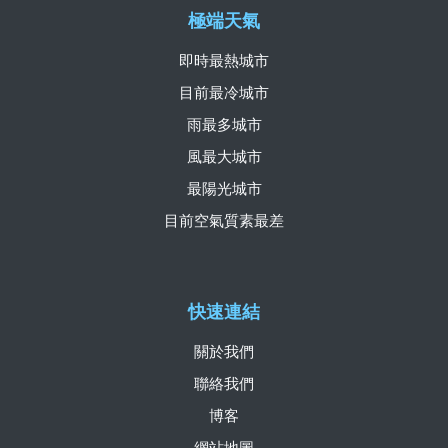
極端天氣
即時最熱城市
目前最冷城市
雨最多城市
風最大城市
最陽光城市
目前空氣質素最差
快速連結
關於我們
聯絡我們
博客
網站地圖