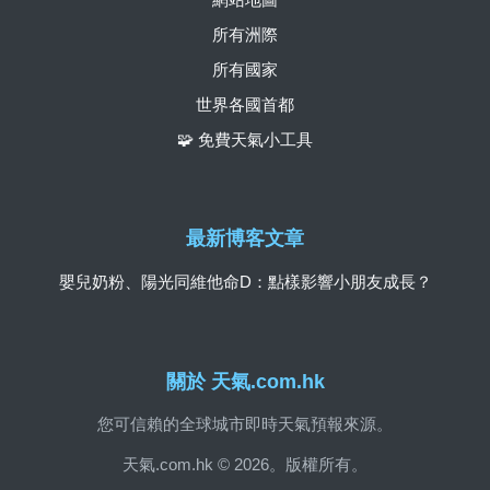
所有洲際
所有國家
世界各國首都
🧩 免費天氣小工具
最新博客文章
嬰兒奶粉、陽光同維他命D：點樣影響小朋友成長？
關於 天氣.com.hk
您可信賴的全球城市即時天氣預報來源。
天氣.com.hk © 2026。版權所有。