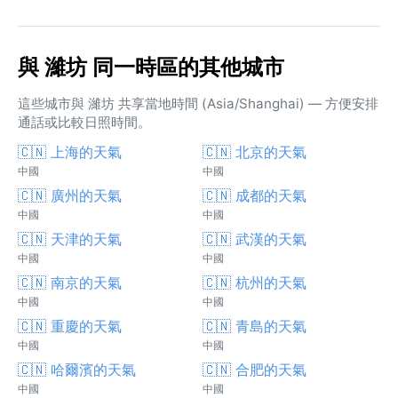
與 濰坊 同一時區的其他城市
這些城市與 濰坊 共享當地時間 (Asia/Shanghai) — 方便安排
通話或比較日照時間。
🇨🇳 上海的天氣
🇨🇳 北京的天氣
中國
中國
🇨🇳 廣州的天氣
🇨🇳 成都的天氣
中國
中國
🇨🇳 天津的天氣
🇨🇳 武漢的天氣
中國
中國
🇨🇳 南京的天氣
🇨🇳 杭州的天氣
中國
中國
🇨🇳 重慶的天氣
🇨🇳 青島的天氣
中國
中國
🇨🇳 哈爾濱的天氣
🇨🇳 合肥的天氣
中國
中國