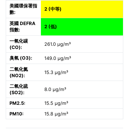
美國環保署指
2 (中等)
數:
英國 DEFRA
2 (低)
指數:
一氧化碳
261.0 µg/m³
(CO):
臭氧 (O3):
149.0 µg/m³
二氧化氮
15.3 µg/m³
(NO2):
二氧化硫
8.0 µg/m³
(SO2):
PM2.5:
15.5 µg/m³
PM10:
15.8 µg/m³