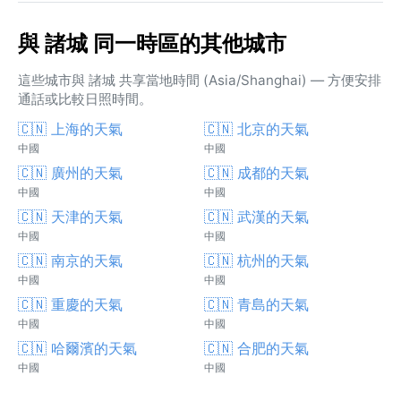
與 諸城 同一時區的其他城市
這些城市與 諸城 共享當地時間 (Asia/Shanghai) — 方便安排
通話或比較日照時間。
🇨🇳 上海的天氣
🇨🇳 北京的天氣
中國
中國
🇨🇳 廣州的天氣
🇨🇳 成都的天氣
中國
中國
🇨🇳 天津的天氣
🇨🇳 武漢的天氣
中國
中國
🇨🇳 南京的天氣
🇨🇳 杭州的天氣
中國
中國
🇨🇳 重慶的天氣
🇨🇳 青島的天氣
中國
中國
🇨🇳 哈爾濱的天氣
🇨🇳 合肥的天氣
中國
中國