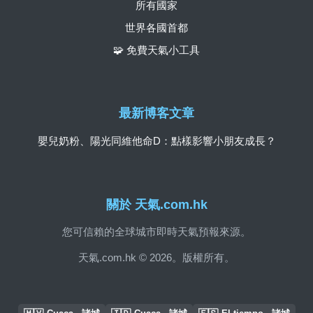
所有國家
世界各國首都
🧩 免費天氣小工具
最新博客文章
嬰兒奶粉、陽光同維他命D：點樣影響小朋友成長？
關於 天氣.com.hk
您可信賴的全球城市即時天氣預報來源。
天氣.com.hk © 2026。版權所有。