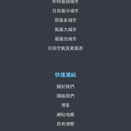
即時最熱城市
目前最冷城市
雨最多城市
風最大城市
最陽光城市
目前空氣質素最差
快速連結
關於我們
聯絡我們
博客
網站地圖
所有洲際