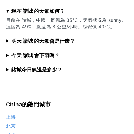
現在 諸城 的天氣如何？
目前在 諸城，中國，氣溫為 35°C，天氣狀況為 sunny。
濕度為 49%，風速為 8 公里/小時。感覺像 40°C。
明天 諸城 的天氣會是什麼？
今天 諸城 會下雨嗎？
諸城今日氣溫是多少？
China的熱門城市
上海
北京