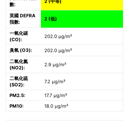
2 (中等)
數:
英國 DEFRA
2 (低)
指數:
一氧化碳
202.0 µg/m³
(CO):
臭氧 (O3):
202.0 µg/m³
二氧化氮
2.9 µg/m³
(NO2):
二氧化硫
7.2 µg/m³
(SO2):
PM2.5:
17.7 µg/m³
PM10:
18.0 µg/m³