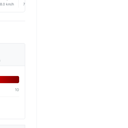
8.0 km/h
7.0 km/h
6.0 km/h
6.0 km/h
6.0 km/h
5.0 km/
s
10