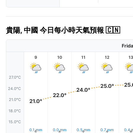
貴陽, 中國 今日每小時天氣預報 🇨🇳
Frid
9
10
11
12
1
27.0°C
25.
25.0°
24.0°C
24.0°
22.0°
21.0°C
21.0°
18.0°C
15.0°C
0.1 mm
0.0 mm
0.5 mm
0.7 mm
0.4
↑
↑
↑
↑
↑