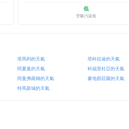
低
空氣污染低
塔馬利的天氣
塔科拉迪的天氣
阿夏曼的天氣
科福里杜亞的天氣
阿曼弗羅姆的天氣
麥地那莊園的天氣
特馬新城的天氣