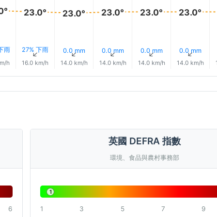
0°
23.0°
23.0°
23.0°
23.0°
23.0°
 下雨
27% 下雨
0.0 mm
0.0 mm
0.0 mm
0.0 mm
↑
↑
↑
↑
↑
↑
km/h
16.0 km/h
14.0 km/h
14.0 km/h
14.0 km/h
14.0 km/h
英國 DEFRA 指數
環境、食品與農村事務部
1
6
1
3
5
7
9