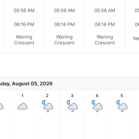
05:56 AM
05:56 AM
05:56 AM
0
06:16 PM
06:16 PM
06:16 PM
0
Waning
Waning
Waning
N
Crescent
Crescent
Crescent
day, August 05, 2026
1
2
3
4
5