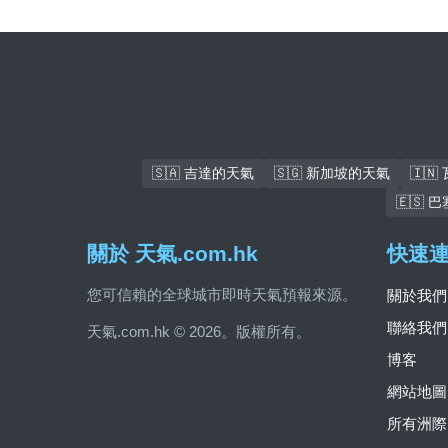
🇸🇦 吉達的天氣
🇸🇬 新加坡的天氣
🇮
🇪🇸
關於 天氣.com.hk
快速
您可信賴的全球城市即時天氣預報來源。
關於我們
聯絡我們
天氣.com.hk © 2026。版權所有。
博客
網站地圖
所有洲際