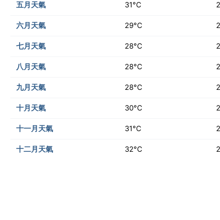
五月天氣
31°C
六月天氣
29°C
七月天氣
28°C
八月天氣
28°C
九月天氣
28°C
十月天氣
30°C
十一月天氣
31°C
十二月天氣
32°C