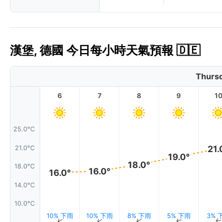
漢堡, 德國 今日每小時天氣預報 🇩🇪
Thursd
6
7
8
9
1
25.0°C
21.
21.0°C
19.0°
18.0°
18.0°C
16.0°
16.0°
14.0°C
10.0°C
10% 下雨
10% 下雨
8% 下雨
5% 下雨
3% 
↑
↑
↑
↑