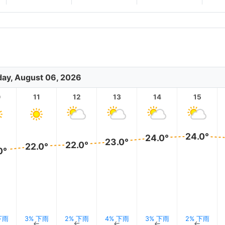
ay, August 06, 2026
0
11
12
13
14
15
24.0°
24.0°
23.0°
22.0°
22.0°
0°
下雨
3% 下雨
2% 下雨
4% 下雨
3% 下雨
2% 下雨
↑
↑
↑
↑
↑
↑