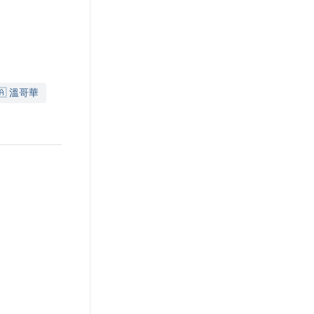
🇦 溫哥華