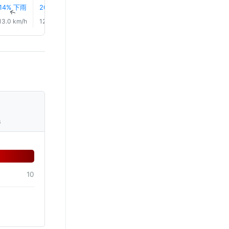
14% 下雨
20% 下雨
22% 下雨
0.0 mm
0.0 mm
0.3 mm
↑
↑
↑
↑
↑
↑
13.0 km/h
12.0 km/h
11.0 km/h
11.0 km/h
13.0 km/h
17.0 km/
s
10