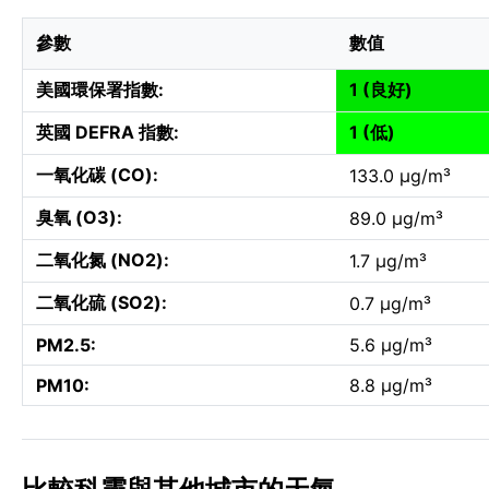
參數
數值
美國環保署指數:
1 (良好)
英國 DEFRA 指數:
1 (低)
一氧化碳 (CO):
133.0 µg/m³
臭氧 (O3):
89.0 µg/m³
二氧化氮 (NO2):
1.7 µg/m³
二氧化硫 (SO2):
0.7 µg/m³
PM2.5:
5.6 µg/m³
PM10:
8.8 µg/m³