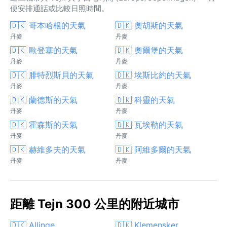
便安排通話或比較日照時間。
🇩🇰 哥本哈根的天氣
🇩🇰 奧胡斯的天氣
丹麥
丹麥
🇩🇰 歐登塞的天氣
🇩🇰 奧爾堡的天氣
丹麥
丹麥
🇩🇰 腓特烈斯貝的天氣
🇩🇰 埃斯比約的天氣
丹麥
丹麥
🇩🇰 蘭德斯的天氣
🇩🇰 科靈的天氣
丹麥
丹麥
🇩🇰 霍森斯的天氣
🇩🇰 瓦埃勒的天氣
丹麥
丹麥
🇩🇰 赫維多夫的天氣
🇩🇰 阿維多爾的天氣
丹麥
丹麥
距離 Tejn 300 公里的附近城市
🇩🇰 Allinge
🇩🇰 Klemensker