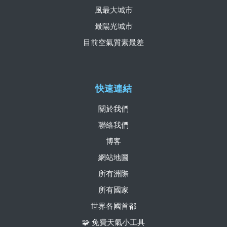
風最大城市
最陽光城市
目前空氣質素最差
快速連結
關於我們
聯絡我們
博客
網站地圖
所有洲際
所有國家
世界各國首都
🧩 免費天氣小工具