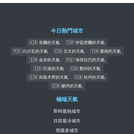
今日熱門城市
🇰🇷 首爾的天氣
🇹🇷 伊茲密爾的天氣
🇵🇰 白沙瓦的天氣
🇨🇳 北京的天氣
🇹🇼 臺南的天氣
🇮🇳 金奈的天氣
🇵🇰 海得拉巴的天氣
🇮🇩 巨港的天氣
🇨🇳 鄭州的天氣
🇨🇳 烏魯木齊的天氣
🇨🇳 杭州的天氣
🇨🇳 蘭州的天氣
極端天氣
即時最熱城市
目前最冷城市
雨最多城市