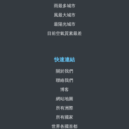
雨最多城市
風最大城市
最陽光城市
目前空氣質素最差
快速連結
關於我們
聯絡我們
博客
網站地圖
所有洲際
所有國家
世界各國首都