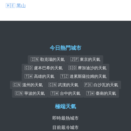
🇲🇪 黑山
今日熱門城市
🇮🇳 勒克瑙的天氣
🇯🇵 東京的天氣
🇨🇩 盧本巴希的天氣
🇸🇴 摩加迪沙的天氣
🇹🇼 高雄的天氣
🇹🇿 達累斯薩拉姆的天氣
🇨🇳 溫州的天氣
🇨🇳 武漢的天氣
🇵🇰 白沙瓦的天氣
🇨🇳 寧波的天氣
🇹🇼 台中的天氣
🇹🇼 臺南的天氣
極端天氣
即時最熱城市
目前最冷城市