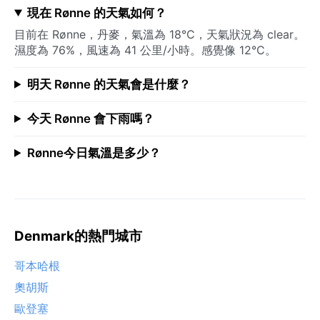
現在 Rønne 的天氣如何？
目前在 Rønne，丹麥，氣溫為 18°C，天氣狀況為 clear。
濕度為 76%，風速為 41 公里/小時。感覺像 12°C。
明天 Rønne 的天氣會是什麼？
今天 Rønne 會下雨嗎？
Rønne今日氣溫是多少？
Denmark的熱門城市
哥本哈根
奧胡斯
歐登塞