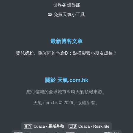
世界各國首都
🧩 免費天氣小工具
最新博客文章
嬰兒奶粉、陽光同維他命D：點樣影響小朋友成長？
關於 天氣.com.hk
您可信賴的全球城市即時天氣預報來源。
天氣.com.hk © 2026。版權所有。
🇲🇾
🇮🇩
Cuaca · 羅斯基勒
Cuaca · Roskilde