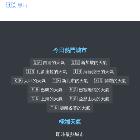
🇲🇪 黑山
今日熱門城市
🇸🇦 吉達的天氣
🇸🇬 新加坡的天氣
🇮🇳 瓦多達拉的天氣
🇮🇳 海德拉巴的天氣
🇰🇷 大邱的天氣
🇹🇼 新北市的天氣
🇪🇬 開羅的天氣
🇫🇷 巴黎的天氣
🇪🇸 巴塞隆納的天氣
🇨🇳 上海的天氣
🇪🇬 亞歷山大的天氣
🇮🇳 加爾各答的天氣
極端天氣
即時最熱城市