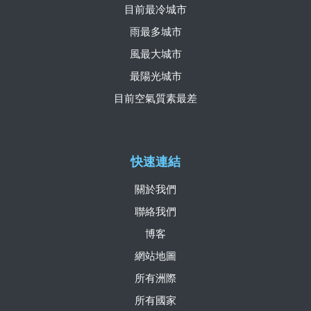
目前最冷城市
雨最多城市
風最大城市
最陽光城市
目前空氣質素最差
快速連結
關於我們
聯絡我們
博客
網站地圖
所有洲際
所有國家