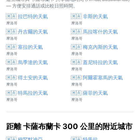
— 方便安排通話或比較日照時間。
🇲🇦 拉巴特的天氣
🇲🇦 非斯的天氣
摩洛哥
摩洛哥
🇲🇦 丹吉爾的天氣
🇲🇦 馬拉喀什的天氣
摩洛哥
摩洛哥
🇲🇦 塞拉的天氣
🇲🇦 梅克內斯的天氣
摩洛哥
摩洛哥
🇲🇦 烏季達的天氣
🇲🇦 蓋尼特拉的天氣
摩洛哥
摩洛哥
🇲🇦 得土安的天氣
🇲🇦 阿爾霍塞馬的天氣
摩洛哥
摩洛哥
🇲🇦 特馬拉的天氣
🇲🇦 薩菲的天氣
摩洛哥
摩洛哥
距離 卡薩布蘭卡 300 公里的附近城市
🇲🇦 穆罕默迪亞
🇲🇦 特馬拉