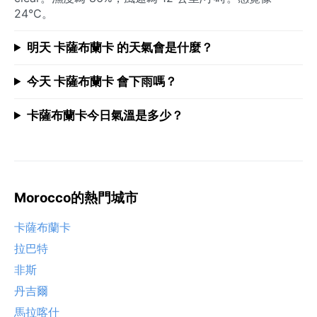
24°C。
明天 卡薩布蘭卡 的天氣會是什麼？
今天 卡薩布蘭卡 會下雨嗎？
卡薩布蘭卡今日氣溫是多少？
Morocco的熱門城市
卡薩布蘭卡
拉巴特
非斯
丹吉爾
馬拉喀什