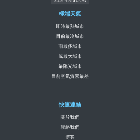
極端天氣
即時最熱城市
目前最冷城市
雨最多城市
風最大城市
最陽光城市
目前空氣質素最差
快速連結
關於我們
聯絡我們
博客