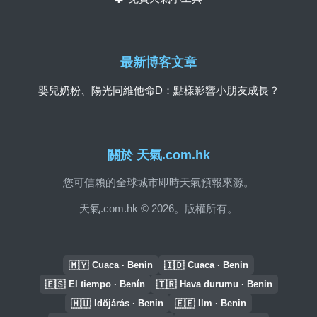
最新博客文章
嬰兒奶粉、陽光同維他命D：點樣影響小朋友成長？
關於 天氣.com.hk
您可信賴的全球城市即時天氣預報來源。
天氣.com.hk © 2026。版權所有。
🇲🇾
🇮🇩
Cuaca · Benin
Cuaca · Benin
🇪🇸
🇹🇷
El tiempo · Benín
Hava durumu · Benin
🇭🇺
🇪🇪
Időjárás · Benin
Ilm · Benin