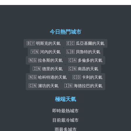
今日熱門城市
🇧🇾 明斯克的天氣
🇪🇨 瓜亞基爾的天氣
🇻🇳 河內的天氣
🇱🇧 貝魯特的天氣
🇳🇬 拉各斯的天氣
🇨🇦 多倫多的天氣
🇮🇳 德里的天氣
🇨🇳 南昌的天氣
🇳🇬 哈科特港的天氣
🇨🇴 卡利的天氣
🇨🇳 濰坊的天氣
🇮🇳 海德拉巴的天氣
極端天氣
即時最熱城市
目前最冷城市
雨最多城市