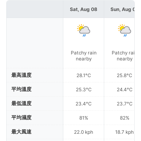
Sat, Aug 08
Sun, Aug 09
Patchy rain
Patchy rain
nearby
nearby
最高溫度
28.1°C
25.8°C
平均溫度
25.3°C
24.4°C
最低溫度
23.4°C
23.7°C
平均濕度
81%
82%
最大風速
22.0 kph
18.7 kph