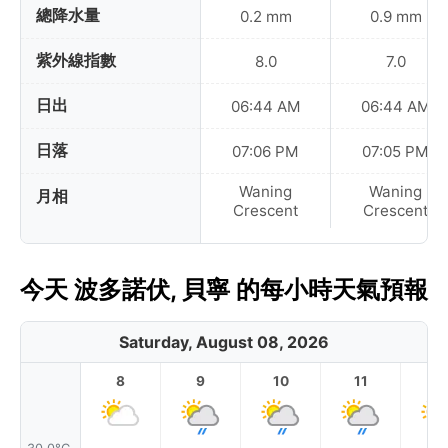
總降水量
0.2 mm
0.9 mm
紫外線指數
8.0
7.0
日出
06:44 AM
06:44 AM
日落
07:06 PM
07:05 PM
Waning
Waning
月相
Crescent
Crescent
今天 波多諾伏, 貝寧 的每小時天氣預報
Saturday, August 08, 2026
8
9
10
11
1