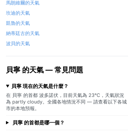
馬朗維爾的天氣
坎迪的天氣
凱魯的天氣
納蒂廷古的天氣
波貝的天氣
貝寧 的天氣 — 常見問題
貝寧 現在的天氣是什麼？
在 貝寧 的首都 波多諾伏，目前天氣為 23°C，天氣狀況
為 partly cloudy。全國各地情況不同 — 請查看以下各城
市的本地預報。
貝寧 的首都是哪一個？