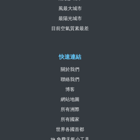
風最大城市
最陽光城市
目前空氣質素最差
快速連結
關於我們
聯絡我們
博客
網站地圖
所有洲際
所有國家
世界各國首都
🧩 免費天氣小工具